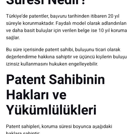
Süresi Nedir?
Türkiye’de patentler, başvuru tarihinden itibaren 20 yıl
süreyle korunmaktadır. Faydalı model olarak adlandırılan
ve daha basit buluşlar için verilen belge ise 10 yıl koruma
sağlar.
Bu süre içerisinde patent sahibi, buluşunu ticari olarak
değerlendirme hakkına sahiptir ve üçüncü kişilerin buluşu
izinsiz kullanmasını hukuken engelleyebilir.
Patent Sahibinin
Hakları ve
Yükümlülükleri
Patent sahipleri, koruma süresi boyunca aşağıdaki
haklara sahiptir: