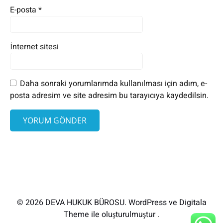
E-posta
*
İnternet sitesi
Daha sonraki yorumlarımda kullanılması için adım, e-
posta adresim ve site adresim bu tarayıcıya kaydedilsin.
© 2026 DEVA HUKUK BÜROSU. WordPress ve Digitala
Theme ile oluşturulmuştur .