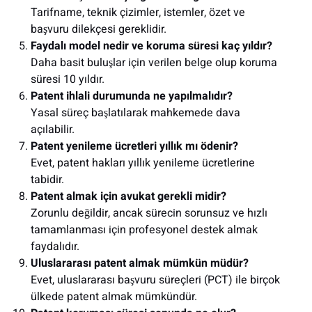
Tarifname, teknik çizimler, istemler, özet ve
başvuru dilekçesi gereklidir.
Faydalı model nedir ve koruma süresi kaç yıldır?
Daha basit buluşlar için verilen belge olup koruma
süresi 10 yıldır.
Patent ihlali durumunda ne yapılmalıdır?
Yasal süreç başlatılarak mahkemede dava
açılabilir.
Patent yenileme ücretleri yıllık mı ödenir?
Evet, patent hakları yıllık yenileme ücretlerine
tabidir.
Patent almak için avukat gerekli midir?
Zorunlu değildir, ancak sürecin sorunsuz ve hızlı
tamamlanması için profesyonel destek almak
faydalıdır.
Uluslararası patent almak mümkün müdür?
Evet, uluslararası başvuru süreçleri (PCT) ile birçok
ülkede patent almak mümkündür.