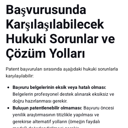
Başvurusunda
Karşılaşılabilecek
Hukuki Sorunlar ve
Çözüm Yolları
Patent başvuruları sırasında aşağıdaki hukuki sorunlarla
karşılaşılabilir:
Başvuru belgelerinin eksik veya hatalı olması:
Belgelerin profesyonel destek alınarak eksiksiz ve
doğru hazırlanması gerekir.
Buluşun patentlenebilir olmaması:
Başvuru öncesi
yenilik araştırmasının titizlikle yapılması ve
gerekirse alternatif yolların (örneğin faydalı