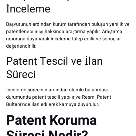
İnceleme
Başvurunun ardından kurum tarafından buluşun yenilik ve
patentlenebilirliği hakkında araştırma yapılır. Araştırma
raporuna dayanarak inceleme talep edilir ve sonuçlar
değerlendirilir.
Patent Tescil ve İlan
Süreci
İnceleme sürecinin ardından olumlu bulunması
durumunda patent tescili yapılır ve Resmi Patent
Bülteni’nde ilan edilerek kamuya duyurulur.
Patent Koruma