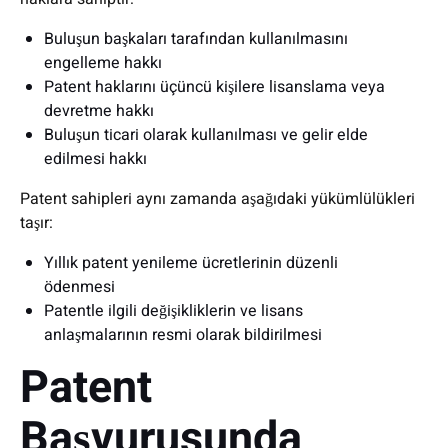
Buluşun başkaları tarafından kullanılmasını
engelleme hakkı
Patent haklarını üçüncü kişilere lisanslama veya
devretme hakkı
Buluşun ticari olarak kullanılması ve gelir elde
edilmesi hakkı
Patent sahipleri aynı zamanda aşağıdaki yükümlülükleri
taşır:
Yıllık patent yenileme ücretlerinin düzenli
ödenmesi
Patentle ilgili değişikliklerin ve lisans
anlaşmalarının resmi olarak bildirilmesi
Patent
Başvurusunda