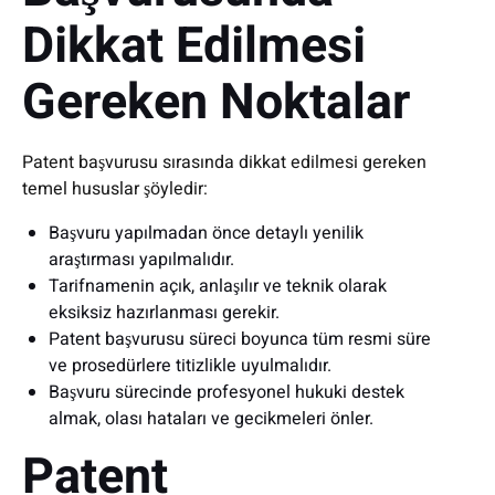
Dikkat Edilmesi
Gereken Noktalar
Patent başvurusu sırasında dikkat edilmesi gereken
temel hususlar şöyledir:
Başvuru yapılmadan önce detaylı yenilik
araştırması yapılmalıdır.
Tarifnamenin açık, anlaşılır ve teknik olarak
eksiksiz hazırlanması gerekir.
Patent başvurusu süreci boyunca tüm resmi süre
ve prosedürlere titizlikle uyulmalıdır.
Başvuru sürecinde profesyonel hukuki destek
almak, olası hataları ve gecikmeleri önler.
Patent