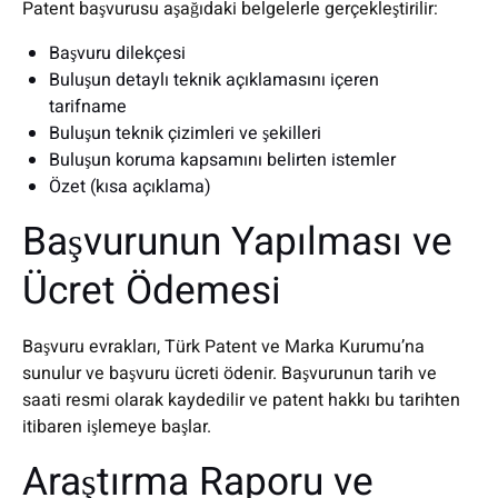
Patent başvurusu aşağıdaki belgelerle gerçekleştirilir:
Başvuru dilekçesi
Buluşun detaylı teknik açıklamasını içeren
tarifname
Buluşun teknik çizimleri ve şekilleri
Buluşun koruma kapsamını belirten istemler
Özet (kısa açıklama)
Başvurunun Yapılması ve
Ücret Ödemesi
Başvuru evrakları, Türk Patent ve Marka Kurumu’na
sunulur ve başvuru ücreti ödenir. Başvurunun tarih ve
saati resmi olarak kaydedilir ve patent hakkı bu tarihten
itibaren işlemeye başlar.
Araştırma Raporu ve