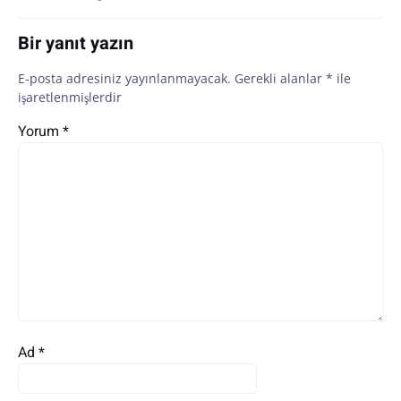
Bir yanıt yazın
E-posta adresiniz yayınlanmayacak.
Gerekli alanlar
*
ile
işaretlenmişlerdir
Yorum
*
Ad
*