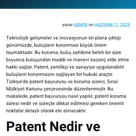
yazar
ADMIN
on
HAZIRAN 11, 2025
Teknolojik gelişmeler ve inovasyonun ön plana çıktığı
günümüzde, buluşların korunması büyük önem
taşımaktadır. Bu koruma, buluş sahibine belirli bir süre
boyunca buluşundan maddi ve manevi kazanç elde etme
hakkı sağlar. Patent, yenilikçi ve sanayiye uygulanabilir
buluşların korunmasını sağlayan bir hukuki araçtır.
Türkiye’de patent başvurusu ve koruma süreci, Sınai
Mülkiyet Kanunu çerçevesinde düzenlenmiştir. Bu
makalede, patent başvurusu nasıl yapılır, patent koruma
süresi nedir ve süreçte dikkat edilmesi gereken önemli
noktalar detaylı olarak ele alınacaktır.
Patent Nedir ve