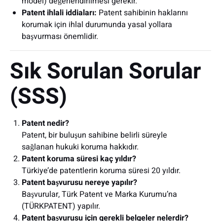
model) değerlendirilmesi gerekir.
Patent ihlali iddiaları:
Patent sahibinin haklarını
korumak için ihlal durumunda yasal yollara
başvurması önemlidir.
Sık Sorulan Sorular
(SSS)
Patent nedir?
Patent, bir buluşun sahibine belirli süreyle
sağlanan hukuki koruma hakkıdır.
Patent koruma süresi kaç yıldır?
Türkiye’de patentlerin koruma süresi 20 yıldır.
Patent başvurusu nereye yapılır?
Başvurular, Türk Patent ve Marka Kurumu’na
(TÜRKPATENT) yapılır.
Patent başvurusu için gerekli belgeler nelerdir?