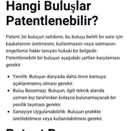
Hangi Buluşlar
Patentlenebilir?
Patent, bir buluşun sahibine, bu buluşu belirli bir süre için
başkalarının üretmesini, kullanmasını veya satmasını
engelleme hakkı tanıyan hukuki bir belgedir.
Patentlenebilir bir buluşun aşağıdaki şartları karşılaması
gerekir:
Yenilik: Buluşun dünyada daha önce kamuya
açıklanmamış olması gerekir.
Buluş Basamağı: Buluşun, ilgili teknik alanda
uzman kişi tarafından kolayca bulunamayacak bir
yenilik taşıması gerekir.
Sanayiye Uygulanabilirlik: Buluşun pratikte
üretilebilmesi veya kullanılabilmesi gerekir.