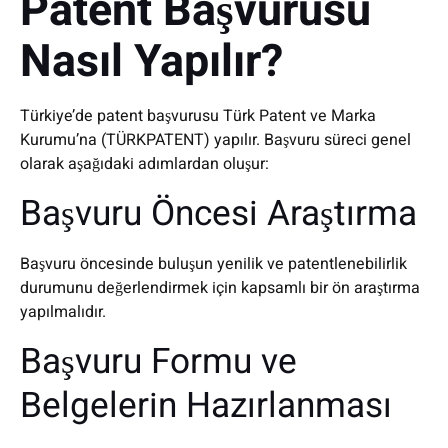
Patent Başvurusu
Nasıl Yapılır?
Türkiye’de patent başvurusu Türk Patent ve Marka
Kurumu’na (TÜRKPATENT) yapılır. Başvuru süreci genel
olarak aşağıdaki adımlardan oluşur:
Başvuru Öncesi Araştırma
Başvuru öncesinde buluşun yenilik ve patentlenebilirlik
durumunu değerlendirmek için kapsamlı bir ön araştırma
yapılmalıdır.
Başvuru Formu ve
Belgelerin Hazırlanması