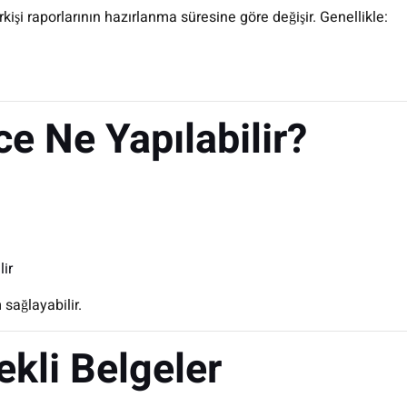
lirkişi raporlarının hazırlanma süresine göre değişir. Genellikle:
 Ne Yapılabilir?
lir
sağlayabilir.
ekli Belgeler