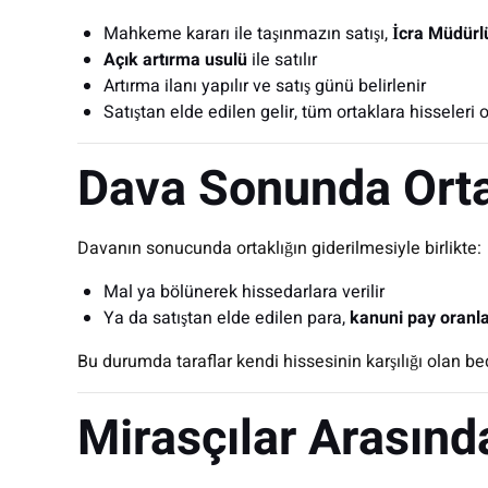
Mahkeme kararı ile taşınmazın satışı,
İcra Müdürl
Açık artırma usulü
ile satılır
Artırma ilanı yapılır ve satış günü belirlenir
Satıştan elde edilen gelir, tüm ortaklara hisseleri o
Dava Sonunda Orta
Davanın sonucunda ortaklığın giderilmesiyle birlikte:
Mal ya bölünerek hissedarlara verilir
Ya da satıştan elde edilen para,
kanuni pay oranla
Bu durumda taraflar kendi hissesinin karşılığı olan be
Mirasçılar Arasınd