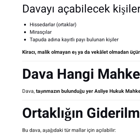
Davayı açabilecek kişiler
Hissedarlar (ortaklar)
Mirasçılar
Tapuda adına kayıtlı payı bulunan kişiler
Kiracı, malik olmayan eş ya da vekâlet olmadan üçün
Dava Hangi Mahke
Dava,
taşınmazın bulunduğu yer Asliye Hukuk Mahk
Ortaklığın Giderilm
Bu dava, aşağıdaki tür mallar için açılabilir: