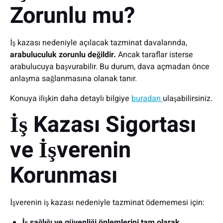
Zorunlu mu?
İş kazası nedeniyle açılacak tazminat davalarında,
arabuluculuk zorunlu değildir.
Ancak taraflar isterse
arabulucuya başvurabilir. Bu durum, dava açmadan önce
anlaşma sağlanmasına olanak tanır.
Konuya ilişkin daha detaylı bilgiye
buradan
ulaşabilirsiniz.
İş Kazası Sigortası
ve İşverenin
Korunması
İşverenin iş kazası nedeniyle tazminat ödememesi için:
İş sağlığı ve güvenliği önlemlerini tam olarak