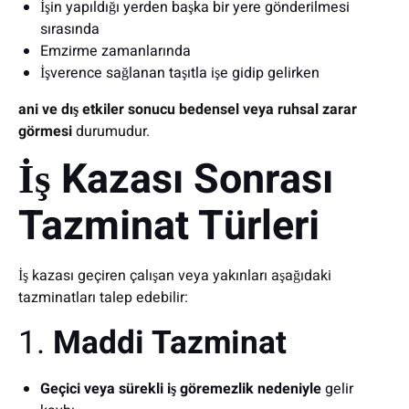
İşin yapıldığı yerden başka bir yere gönderilmesi
sırasında
Emzirme zamanlarında
İşverence sağlanan taşıtla işe gidip gelirken
ani ve dış etkiler sonucu bedensel veya ruhsal zarar
görmesi
durumudur.
İş Kazası Sonrası
Tazminat Türleri
İş kazası geçiren çalışan veya yakınları aşağıdaki
tazminatları talep edebilir:
1.
Maddi Tazminat
Geçici veya sürekli iş göremezlik nedeniyle
gelir