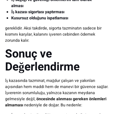
alması
İş kazası sigortası yaptırması
Kusursuz olduğunu ispatlaması
gereklidir. Aksi takdirde, sigorta tazminatın sadece bir
kısmını karşılar, kalanını işveren cebinden ödemek
zorunda kalır.
Sonuç ve
Değerlendirme
İş kazasında tazminat, mağdur çalışan ve yakınları
açısından hem maddi hem de manevi bir güvence sağlar.
İşverenin sorumluluğu, yalnızca kazanın meydana
gelmesiyle değil,
öncesinde alınması gereken önlemleri
almaması
nedeniyle de doğar. Bu nedenle: