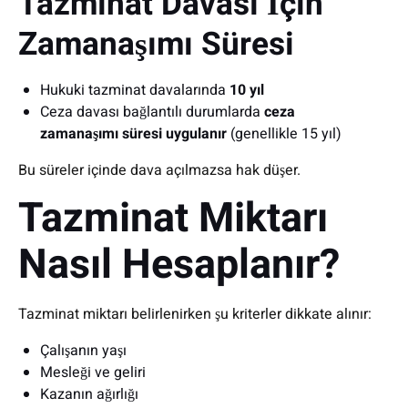
Tazminat Davası İçin
Zamanaşımı Süresi
Hukuki tazminat davalarında
10 yıl
Ceza davası bağlantılı durumlarda
ceza
zamanaşımı süresi uygulanır
(genellikle 15 yıl)
Bu süreler içinde dava açılmazsa hak düşer.
Tazminat Miktarı
Nasıl Hesaplanır?
Tazminat miktarı belirlenirken şu kriterler dikkate alınır:
Çalışanın yaşı
Mesleği ve geliri
Kazanın ağırlığı