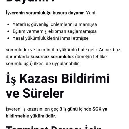
İşverenin sorumluluğu kusura dayanır.
Yani:
Yeterli iş güvenliği önlemlerini almamışsa
Eğitim vermemiş, ekipman sağlamamışsa
Yasal yükümlülüklerini ihmal etmişse
sorumludur ve tazminatla yükümlü hale gelir. Ancak bazı
durumlarda
kusursuz sorumluluk
(örneğin tehlike
sorumluluğu) ilkesi de uygulanabilir.
İş Kazası Bildirimi
ve Süreler
İşveren, iş kazasını en geç
3 iş günü
içinde
SGK’ya
bildirmekle yükümlüdür.