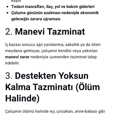
kaybı
Tedavi masrafları, ilaç, yol ve bakım giderleri
Çalışma gücünün azalması nedeniyle ekonomik
geleceğin zarara uğraması
2.
Manevi Tazminat
İş kazası sonucu ağır yaralanma, sakatlık ya da ölüm
meydana gelmişse, çalışanın kendisi veya yakınları
manevi zarar
nedeniyle işverenden tazminat talep
edebilir.
3.
Destekten Yoksun
Kalma Tazminatı (Ölüm
Halinde)
Çalışanın ölümü halinde eşi, çocukları, anne-babası gibi