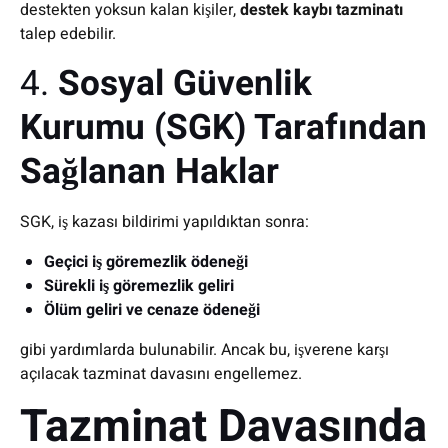
destekten yoksun kalan kişiler,
destek kaybı tazminatı
talep edebilir.
4.
Sosyal Güvenlik
Kurumu (SGK) Tarafından
Sağlanan Haklar
SGK, iş kazası bildirimi yapıldıktan sonra:
Geçici iş göremezlik ödeneği
Sürekli iş göremezlik geliri
Ölüm geliri ve cenaze ödeneği
gibi yardımlarda bulunabilir. Ancak bu, işverene karşı
açılacak tazminat davasını engellemez.
Tazminat Davasında