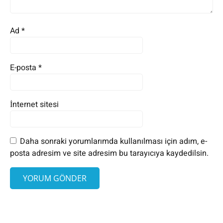
Ad
*
E-posta
*
İnternet sitesi
Daha sonraki yorumlarımda kullanılması için adım, e-
posta adresim ve site adresim bu tarayıcıya kaydedilsin.