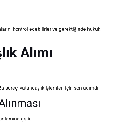
ını kontrol edebilirler ve gerektiğinde hukuki
lık Alımı
u süreç, vatandaşlık işlemleri için son adımdır.
 Alınması
anlamına gelir.