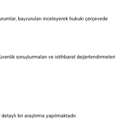
kurumlar, başvuruları inceleyerek hukuki çerçevede
venlik soruşturmaları ve istihbarat değerlendirmeleri
detaylı bir araştırma yapılmaktadır.