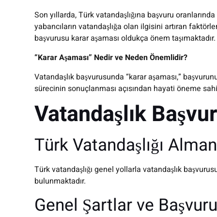
Son yıllarda, Türk vatandaşlığına başvuru oranlarında
yabancıların vatandaşlığa olan ilgisini artıran faktör
başvurusu karar aşaması oldukça önem taşımaktadır.
“Karar Aşaması” Nedir ve Neden Önemlidir?
Vatandaşlık başvurusunda “karar aşaması,” başvurunun r
sürecinin sonuçlanması açısından hayati öneme sahip
Vatandaşlık Başvur
Türk Vatandaşlığı Almanı
Türk vatandaşlığı genel yollarla vatandaşlık başvurusu
bulunmaktadır.
Genel Şartlar ve Başvuru 