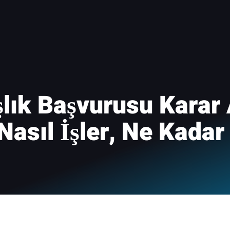
lık Başvurusu Karar
Nasıl İşler, Ne Kadar