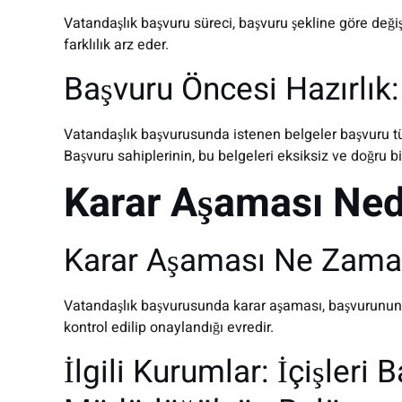
Vatandaşlık başvuru süreci, başvuru şekline göre değişi
farklılık arz eder.
Başvuru Öncesi Hazırlık:
Vatandaşlık başvurusunda istenen belgeler başvuru türün
Başvuru sahiplerinin, bu belgeleri eksiksiz ve doğru bi
Karar Aşaması Ned
Karar Aşaması Ne Zama
Vatandaşlık başvurusunda karar aşaması, başvurunun e
kontrol edilip onaylandığı evredir.
İlgili Kurumlar: İçişleri