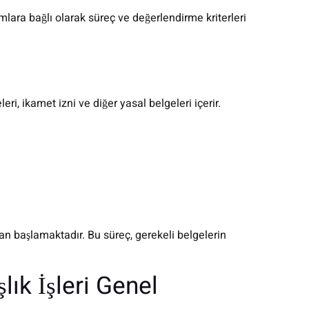
umlara bağlı olarak süreç ve değerlendirme kriterleri
i, ikamet izni ve diğer yasal belgeleri içerir.
an başlamaktadır. Bu süreç, gerekeli belgelerin
lık İşleri Genel