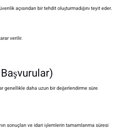
enlik açısından bir tehdit oluşturmadığını teyit eder.
ar verilir.
 Başvurular)
ar genellikle daha uzun bir değerlendirme süre
nın sonuçları ve idari işlemlerin tamamlanma süresi