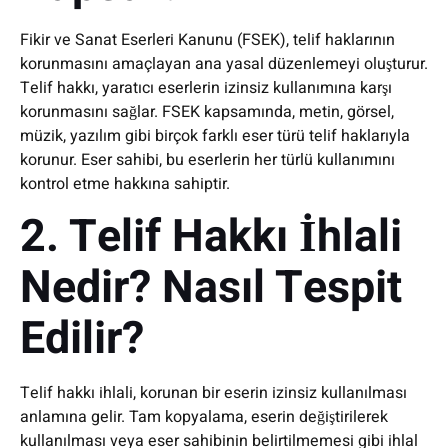
Fikir ve Sanat Eserleri Kanunu (FSEK), telif haklarının
korunmasını amaçlayan ana yasal düzenlemeyi oluşturur.
Telif hakkı, yaratıcı eserlerin izinsiz kullanımına karşı
korunmasını sağlar. FSEK kapsamında, metin, görsel,
müzik, yazılım gibi birçok farklı eser türü telif haklarıyla
korunur. Eser sahibi, bu eserlerin her türlü kullanımını
kontrol etme hakkına sahiptir.
2. Telif Hakkı İhlali
Nedir? Nasıl Tespit
Edilir?
Telif hakkı ihlali, korunan bir eserin izinsiz kullanılması
anlamına gelir. Tam kopyalama, eserin değiştirilerek
kullanılması veya eser sahibinin belirtilmemesi gibi ihlal