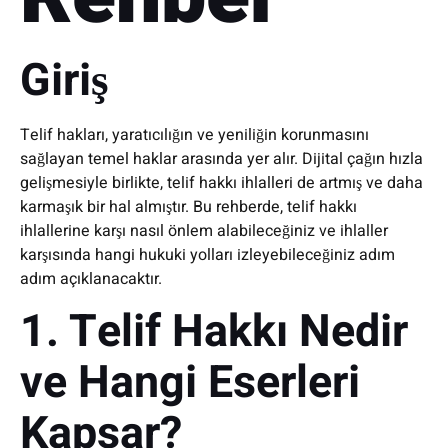
Giriş
Telif hakları, yaratıcılığın ve yeniliğin korunmasını
sağlayan temel haklar arasında yer alır. Dijital çağın hızla
gelişmesiyle birlikte, telif hakkı ihlalleri de artmış ve daha
karmaşık bir hal almıştır. Bu rehberde, telif hakkı
ihlallerine karşı nasıl önlem alabileceğiniz ve ihlaller
karşısında hangi hukuki yolları izleyebileceğiniz adım
adım açıklanacaktır.
1. Telif Hakkı Nedir
ve Hangi Eserleri
Kapsar?