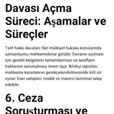
Davası Açma
Süreci: Aşamalar ve
Süreçler
Telif hakkı davaları, fikri mülkiyet hukuku konularında
uzmanlaşmış mahkemelerce görülür. Davanın açılması
için gerekli belgelerin tamamlanması ve tarafların
haklarının savunulması önem taşır. Bilirkişi raporları,
mahkeme kararlarının gerekçelendirilmesinde kilit rol
oynar. Eser sahipleri, maddi ve manevi tazminat talep
edebilir.
6. Ceza
Soruşturması ve