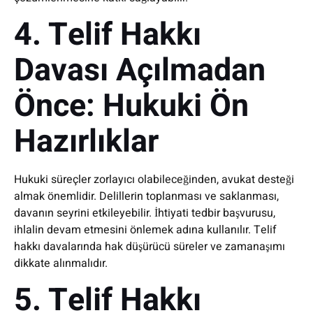
4. Telif Hakkı
Davası Açılmadan
Önce: Hukuki Ön
Hazırlıklar
Hukuki süreçler zorlayıcı olabileceğinden, avukat desteği
almak önemlidir. Delillerin toplanması ve saklanması,
davanın seyrini etkileyebilir. İhtiyati tedbir başvurusu,
ihlalin devam etmesini önlemek adına kullanılır. Telif
hakkı davalarında hak düşürücü süreler ve zamanaşımı
dikkate alınmalıdır.
5. Telif Hakkı