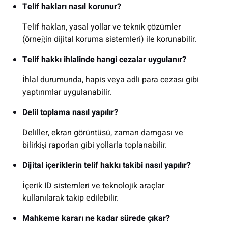
Telif hakları nasıl korunur?
Telif hakları, yasal yollar ve teknik çözümler
(örneğin dijital koruma sistemleri) ile korunabilir.
Telif hakkı ihlalinde hangi cezalar uygulanır?
İhlal durumunda, hapis veya adli para cezası gibi
yaptırımlar uygulanabilir.
Delil toplama nasıl yapılır?
Deliller, ekran görüntüsü, zaman damgası ve
bilirkişi raporları gibi yollarla toplanabilir.
Dijital içeriklerin telif hakkı takibi nasıl yapılır?
İçerik ID sistemleri ve teknolojik araçlar
kullanılarak takip edilebilir.
Mahkeme kararı ne kadar sürede çıkar?