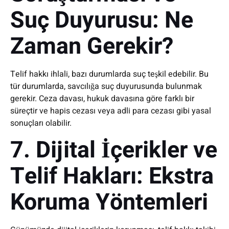
Suç Duyurusu: Ne
Zaman Gerekir?
Telif hakkı ihlali, bazı durumlarda suç teşkil edebilir. Bu
tür durumlarda, savcılığa suç duyurusunda bulunmak
gerekir. Ceza davası, hukuk davasına göre farklı bir
süreçtir ve hapis cezası veya adli para cezası gibi yasal
sonuçları olabilir.
7. Dijital İçerikler ve
Telif Hakları: Ekstra
Koruma Yöntemleri