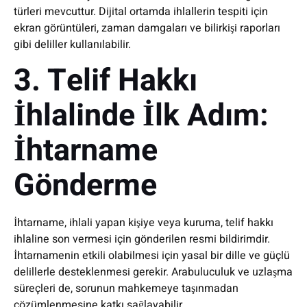
türleri mevcuttur. Dijital ortamda ihlallerin tespiti için
ekran görüntüleri, zaman damgaları ve bilirkişi raporları
gibi deliller kullanılabilir.
3. Telif Hakkı
İhlalinde İlk Adım:
İhtarname
Gönderme
İhtarname, ihlali yapan kişiye veya kuruma, telif hakkı
ihlaline son vermesi için gönderilen resmi bildirimdir.
İhtarnamenin etkili olabilmesi için yasal bir dille ve güçlü
delillerle desteklenmesi gerekir. Arabuluculuk ve uzlaşma
süreçleri de, sorunun mahkemeye taşınmadan
çözümlenmesine katkı sağlayabilir.