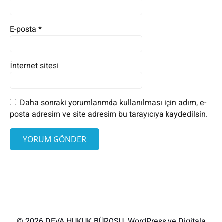
E-posta
*
İnternet sitesi
Daha sonraki yorumlarımda kullanılması için adım, e-
posta adresim ve site adresim bu tarayıcıya kaydedilsin.
© 2026 DEVA HUKUK BÜROSU. WordPress ve Digitala