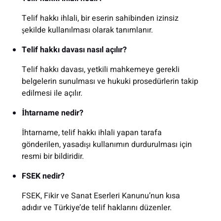
Telif hakkı ihlali, bir eserin sahibinden izinsiz
şekilde kullanılması olarak tanımlanır.
Telif hakkı davası nasıl açılır?
Telif hakkı davası, yetkili mahkemeye gerekli
belgelerin sunulması ve hukuki prosedürlerin takip
edilmesi ile açılır.
İhtarname nedir?
İhtarname, telif hakkı ihlali yapan tarafa
gönderilen, yasadışı kullanımın durdurulması için
resmi bir bildiridir.
FSEK nedir?
FSEK, Fikir ve Sanat Eserleri Kanunu’nun kısa
adıdır ve Türkiye’de telif haklarını düzenler.