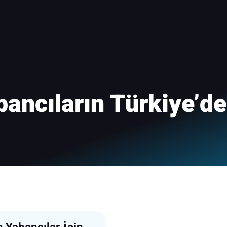
bancıların Türkiye’de