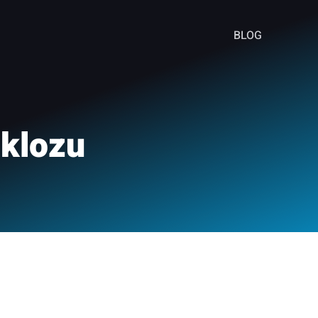
BLOG
klozu