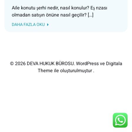
Aile konutu şerhi nedir, nasıl konulur? Eş rızası
olmadan satışın önüne nasıl geçilir? […]
DAHA FAZLA OKU
© 2026 DEVA HUKUK BÜROSU. WordPress ve Digitala
Theme ile oluşturulmuştur .