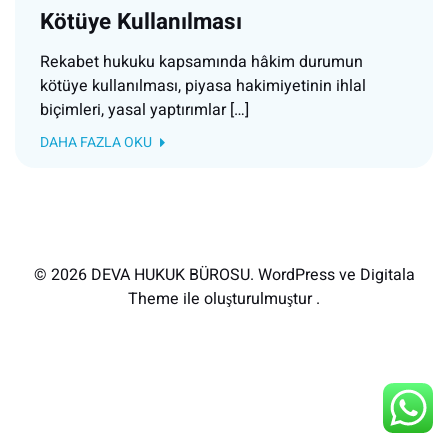
Kötüye Kullanılması
Rekabet hukuku kapsamında hâkim durumun
kötüye kullanılması, piyasa hakimiyetinin ihlal
biçimleri, yasal yaptırımlar […]
DAHA FAZLA OKU
© 2026 DEVA HUKUK BÜROSU. WordPress ve Digitala
Theme ile oluşturulmuştur .