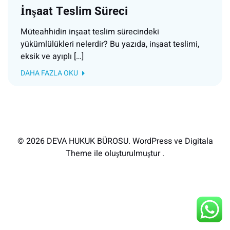
İnşaat Teslim Süreci
Müteahhidin inşaat teslim sürecindeki
yükümlülükleri nelerdir? Bu yazıda, inşaat teslimi,
eksik ve ayıplı […]
DAHA FAZLA OKU
© 2026 DEVA HUKUK BÜROSU. WordPress ve Digitala
Theme ile oluşturulmuştur .