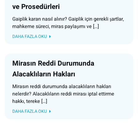
ve Prosedürleri
Gaiplik kararı nasıl alınır? Gaiplik için gerekli şartlar,
mahkeme süreci, miras paylaşımı ve […]
DAHA FAZLA OKU
Mirasın Reddi Durumunda
Alacaklıların Hakları
Mirasın reddi durumunda alacaklıların hakları
nelerdir? Alacaklıların reddi mirası iptal ettirme
hakkı, tereke […]
DAHA FAZLA OKU