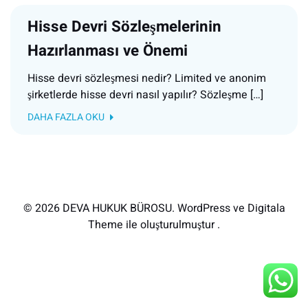
Hisse Devri Sözleşmelerinin
Hazırlanması ve Önemi
Hisse devri sözleşmesi nedir? Limited ve anonim
şirketlerde hisse devri nasıl yapılır? Sözleşme […]
DAHA FAZLA OKU
© 2026 DEVA HUKUK BÜROSU. WordPress ve Digitala
Theme ile oluşturulmuştur .