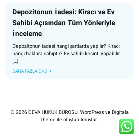
Depozitonun İadesi: Kiracı ve Ev
Sahibi Açısından Tüm Yönleriyle
İnceleme
Depozitonun iadesi hangi şartlarda yapılır? Kiracı
hangi haklara sahiptir? Ev sahibi kesinti yapabilir
[…]
DAHA FAZLA OKU
© 2026 DEVA HUKUK BÜROSU. WordPress ve Digitala
Theme ile oluşturulmuştur .