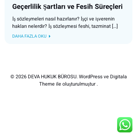
Geçerlilik Şartları ve Fesih Süreçleri
İş sözleşmeleri nasıl hazırlanır? İşçi ve işverenin
hakları nelerdir? İş sözleşmesi feshi, tazminat […]
DAHA FAZLA OKU
© 2026 DEVA HUKUK BÜROSU. WordPress ve Digitala
Theme ile oluşturulmuştur .