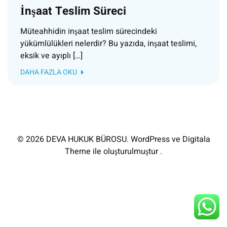
İnşaat Teslim Süreci
Müteahhidin inşaat teslim sürecindeki
yükümlülükleri nelerdir? Bu yazıda, inşaat teslimi,
eksik ve ayıplı […]
DAHA FAZLA OKU
© 2026 DEVA HUKUK BÜROSU. WordPress ve Digitala
Theme ile oluşturulmuştur .