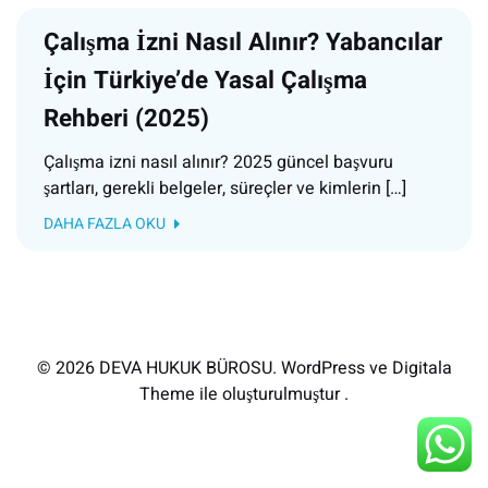
Çalışma İzni Nasıl Alınır? Yabancılar
İçin Türkiye’de Yasal Çalışma
Rehberi (2025)
Çalışma izni nasıl alınır? 2025 güncel başvuru
şartları, gerekli belgeler, süreçler ve kimlerin […]
DAHA FAZLA OKU
© 2026 DEVA HUKUK BÜROSU. WordPress ve Digitala
Theme ile oluşturulmuştur .