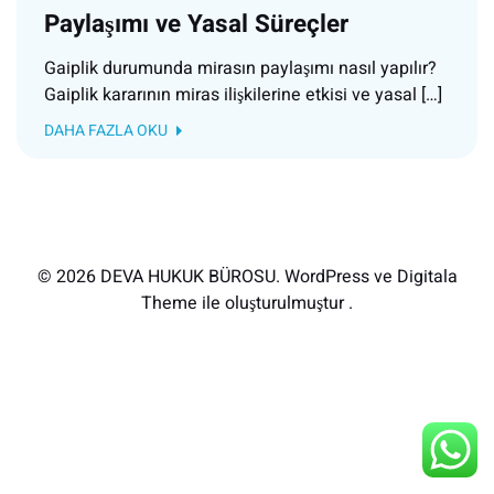
Paylaşımı ve Yasal Süreçler
Gaiplik durumunda mirasın paylaşımı nasıl yapılır?
Gaiplik kararının miras ilişkilerine etkisi ve yasal […]
DAHA FAZLA OKU
© 2026 DEVA HUKUK BÜROSU. WordPress ve Digitala
Theme ile oluşturulmuştur .