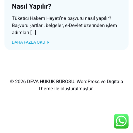
Nasıl Yapılır?
Tüketici Hakem Heyeti’ne başvuru nasıl yapılır?
Başvuru şartları, belgeler, e-Devlet üzerinden işlem
adımları […]
DAHA FAZLA OKU
© 2026 DEVA HUKUK BÜROSU. WordPress ve Digitala
Theme ile oluşturulmuştur .