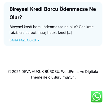
Bireysel Kredi Borcu Ödenmezse Ne
Olur?
Bireysel kredi borcu ödenmezse ne olur? Gecikme
faizi, icra süreci, maaş haczi, kredi […]
DAHA FAZLA OKU
© 2026 DEVA HUKUK BÜROSU. WordPress ve Digitala
Theme ile oluşturulmuştur .