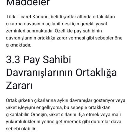
Maddeler
Türk Ticaret Kanunu, belirli şartlar altında ortaklıktan
çıkarma davasının açılabilmesi için gerekli yasal
zeminleri sunmaktadır. Özellikle pay sahibinin
davranışlarının ortaklığa zarar vermesi gibi sebepler öne
çıkmaktadır.
3.3 Pay Sahibi
Davranışlarının Ortaklığa
Zararı
Ortak şirketin çıkarlarına aykırı davranışlar gösteriyor veya
şirket işleyişini engelliyorsa, bu sebeple ortaklıktan
çıkarılabilir. Örneğin, şirket sırlarını ifşa etmek veya mali
yükümlülüklerini yerine getirmemek gibi durumlar dava
sebebi olabilir.