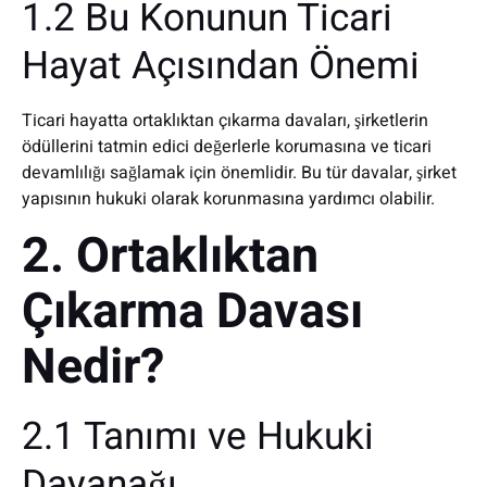
1.2 Bu Konunun Ticari
Hayat Açısından Önemi
Ticari hayatta ortaklıktan çıkarma davaları, şirketlerin
ödüllerini tatmin edici değerlerle korumasına ve ticari
devamlılığı sağlamak için önemlidir. Bu tür davalar, şirket
yapısının hukuki olarak korunmasına yardımcı olabilir.
2. Ortaklıktan
Çıkarma Davası
Nedir?
2.1 Tanımı ve Hukuki
Dayanağı