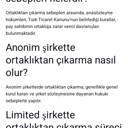
Ortaklıktan çıkarma sebepleri arasında, anasözleşme
hükümleri, Türk Ticaret Kanunu’nun belirlediği kurallar,
pay sahibinin ortaklığa zarar verici davranışları
bulunmaktadır.
Anonim şirkette
ortaklıktan çıkarma nasıl
olur?
Anonim şirketlerde ortaklıktan çıkarma, genellikle genel
kurul kararı ve şirket sözleşmesine dayanan hukuki
sebeplerle yapılır.
Limited şirkette
ortaklıktan çıkarma süreci