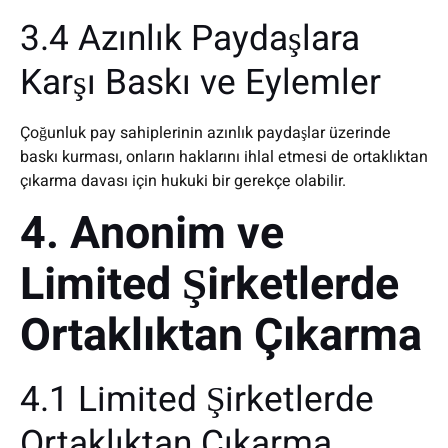
3.4 Azınlık Paydaşlara
Karşı Baskı ve Eylemler
Çoğunluk pay sahiplerinin azınlık paydaşlar üzerinde
baskı kurması, onların haklarını ihlal etmesi de ortaklıktan
çıkarma davası için hukuki bir gerekçe olabilir.
4. Anonim ve
Limited Şirketlerde
Ortaklıktan Çıkarma
4.1 Limited Şirketlerde
Ortaklıktan Çıkarma