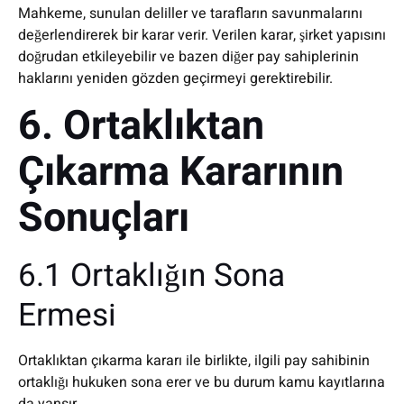
Mahkeme, sunulan deliller ve tarafların savunmalarını
değerlendirerek bir karar verir. Verilen karar, şirket yapısını
doğrudan etkileyebilir ve bazen diğer pay sahiplerinin
haklarını yeniden gözden geçirmeyi gerektirebilir.
6. Ortaklıktan
Çıkarma Kararının
Sonuçları
6.1 Ortaklığın Sona
Ermesi
Ortaklıktan çıkarma kararı ile birlikte, ilgili pay sahibinin
ortaklığı hukuken sona erer ve bu durum kamu kayıtlarına