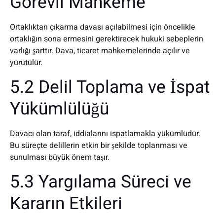
Görevli Mahkeme
Ortaklıktan çıkarma davası açılabilmesi için öncelikle
ortaklığın sona ermesini gerektirecek hukuki sebeplerin
varlığı şarttır. Dava, ticaret mahkemelerinde açılır ve
yürütülür.
5.2 Delil Toplama ve İspat
Yükümlülüğü
Davacı olan taraf, iddialarını ispatlamakla yükümlüdür.
Bu süreçte delillerin etkin bir şekilde toplanması ve
sunulması büyük önem taşır.
5.3 Yargılama Süreci ve
Kararın Etkileri