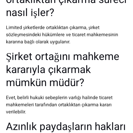
nasıl işler?
Limited şirketlerde ortaklıktan çıkarma, şirket
sözleşmesindeki hükümlere ve ticaret mahkemesinin
kararına bağlı olarak uygulanır.
Şirket ortağını mahkeme
kararıyla çıkarmak
mümkün müdür?
Evet, belirli hukuki sebeplerin varlığı halinde ticaret
mahkemeleri tarafından ortaklıktan çıkarma kararı
verilebilir.
Azınlık paydaşların hakları