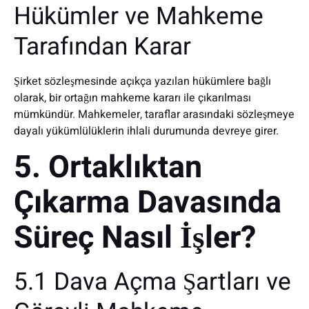
Hükümler ve Mahkeme
Tarafından Karar
Şirket sözleşmesinde açıkça yazılan hükümlere bağlı
olarak, bir ortağın mahkeme kararı ile çıkarılması
mümkündür. Mahkemeler, taraflar arasındaki sözleşmeye
dayalı yükümlülüklerin ihlali durumunda devreye girer.
5. Ortaklıktan
Çıkarma Davasında
Süreç Nasıl İşler?
5.1 Dava Açma Şartları ve