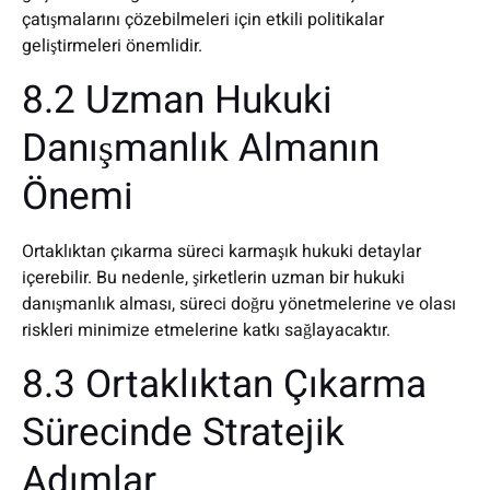
çatışmalarını çözebilmeleri için etkili politikalar
geliştirmeleri önemlidir.
8.2 Uzman Hukuki
Danışmanlık Almanın
Önemi
Ortaklıktan çıkarma süreci karmaşık hukuki detaylar
içerebilir. Bu nedenle, şirketlerin uzman bir hukuki
danışmanlık alması, süreci doğru yönetmelerine ve olası
riskleri minimize etmelerine katkı sağlayacaktır.
8.3 Ortaklıktan Çıkarma
Sürecinde Stratejik
Adımlar