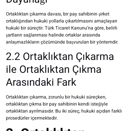
Ortaklıktan çıkarma davası, bir pay sahibinin şirket
ortaklığından hukuki yollarla çıkartılmasını amaçlayan
hukuki bir süreçtir. Türk Ticaret Kanunu’na göre, belirli
şartların sağlanması halinde ortaklar arasında
anlaşmazlıkların çözümünde başvurulan bir yöntemdir.
2.2 Ortaklıktan Çıkarma
ile Ortaklıktan Çıkma
Arasındaki Fark
Ortaklıktan çıkarma, zorunlu bir hukuki süreçken,
ortaklıktan çıkma bir pay sahibinin kendi isteğiyle
ortaklıktan ayrılmasıdır. Bu iki süreç, hukuki açıdan farklı
prosedürler içermektedir.