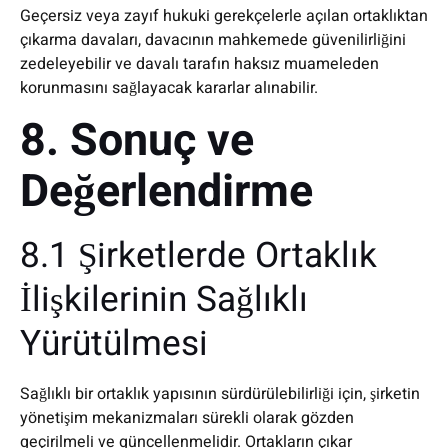
Geçersiz veya zayıf hukuki gerekçelerle açılan ortaklıktan
çıkarma davaları, davacının mahkemede güvenilirliğini
zedeleyebilir ve davalı tarafın haksız muameleden
korunmasını sağlayacak kararlar alınabilir.
8. Sonuç ve
Değerlendirme
8.1 Şirketlerde Ortaklık
İlişkilerinin Sağlıklı
Yürütülmesi
Sağlıklı bir ortaklık yapısının sürdürülebilirliği için, şirketin
yönetişim mekanizmaları sürekli olarak gözden
geçirilmeli ve güncellenmelidir. Ortakların çıkar