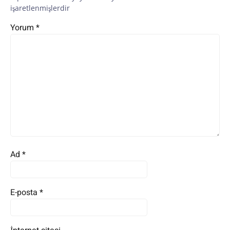
işaretlenmişlerdir
Yorum
*
Ad
*
E-posta
*