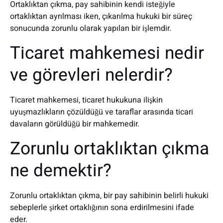
Ortaklıktan çıkma, pay sahibinin kendi isteğiyle
ortaklıktan ayrılması iken, çıkarılma hukuki bir süreç
sonucunda zorunlu olarak yapılan bir işlemdir.
Ticaret mahkemesi nedir
ve görevleri nelerdir?
Ticaret mahkemesi, ticaret hukukuna ilişkin
uyuşmazlıkların çözüldüğü ve taraflar arasında ticari
davaların görüldüğü bir mahkemedir.
Zorunlu ortaklıktan çıkma
ne demektir?
Zorunlu ortaklıktan çıkma, bir pay sahibinin belirli hukuki
sebeplerle şirket ortaklığının sona erdirilmesini ifade
eder.