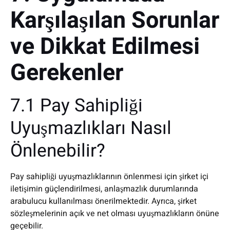
Karşılaşılan Sorunlar
ve Dikkat Edilmesi
Gerekenler
7.1 Pay Sahipliği
Uyuşmazlıkları Nasıl
Önlenebilir?
Pay sahipliği uyuşmazlıklarının önlenmesi için şirket içi
iletişimin güçlendirilmesi, anlaşmazlık durumlarında
arabulucu kullanılması önerilmektedir. Ayrıca, şirket
sözleşmelerinin açık ve net olması uyuşmazlıkların önüne
geçebilir.