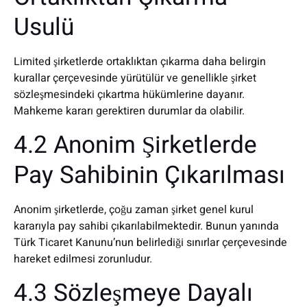
Usulü
Limited şirketlerde ortaklıktan çıkarma daha belirgin
kurallar çerçevesinde yürütülür ve genellikle şirket
sözleşmesindeki çıkartma hükümlerine dayanır.
Mahkeme kararı gerektiren durumlar da olabilir.
4.2 Anonim Şirketlerde
Pay Sahibinin Çıkarılması
Anonim şirketlerde, çoğu zaman şirket genel kurul
kararıyla pay sahibi çıkarılabilmektedir. Bunun yanında
Türk Ticaret Kanunu’nun belirlediği sınırlar çerçevesinde
hareket edilmesi zorunludur.
4.3 Sözleşmeye Dayalı