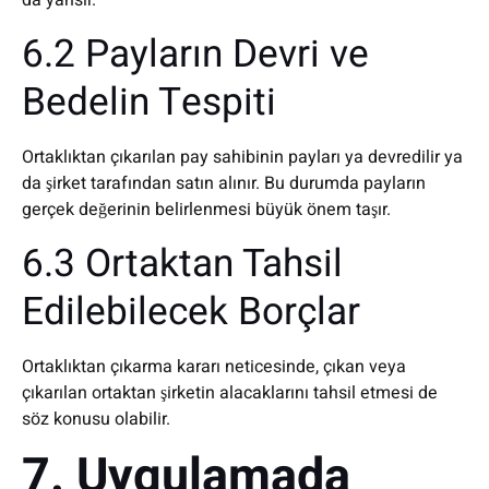
da yansır.
6.2 Payların Devri ve
Bedelin Tespiti
Ortaklıktan çıkarılan pay sahibinin payları ya devredilir ya
da şirket tarafından satın alınır. Bu durumda payların
gerçek değerinin belirlenmesi büyük önem taşır.
6.3 Ortaktan Tahsil
Edilebilecek Borçlar
Ortaklıktan çıkarma kararı neticesinde, çıkan veya
çıkarılan ortaktan şirketin alacaklarını tahsil etmesi de
söz konusu olabilir.
7. Uygulamada