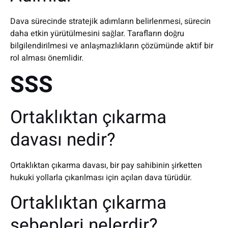
Dava sürecinde stratejik adımların belirlenmesi, sürecin
daha etkin yürütülmesini sağlar. Tarafların doğru
bilgilendirilmesi ve anlaşmazlıkların çözümünde aktif bir
rol alması önemlidir.
SSS
Ortaklıktan çıkarma
davası nedir?
Ortaklıktan çıkarma davası, bir pay sahibinin şirketten
hukuki yollarla çıkarılması için açılan dava türüdür.
Ortaklıktan çıkarma
sebepleri nelerdir?