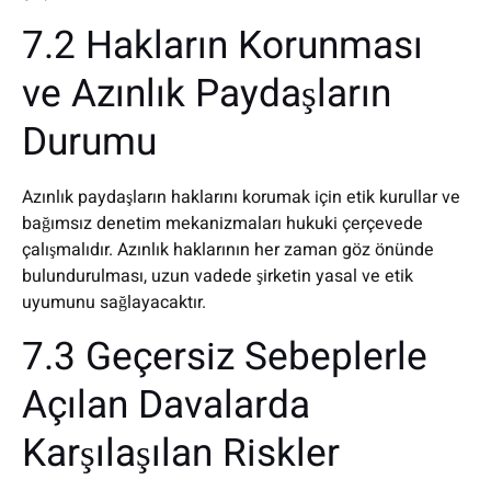
7.2 Hakların Korunması
ve Azınlık Paydaşların
Durumu
Azınlık paydaşların haklarını korumak için etik kurullar ve
bağımsız denetim mekanizmaları hukuki çerçevede
çalışmalıdır. Azınlık haklarının her zaman göz önünde
bulundurulması, uzun vadede şirketin yasal ve etik
uyumunu sağlayacaktır.
7.3 Geçersiz Sebeplerle
Açılan Davalarda
Karşılaşılan Riskler