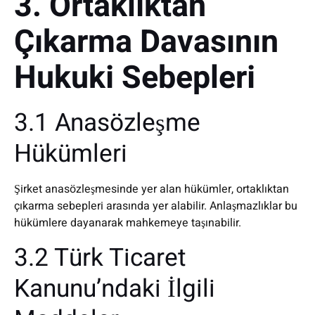
3. Ortaklıktan
Çıkarma Davasının
Hukuki Sebepleri
3.1 Anasözleşme
Hükümleri
Şirket anasözleşmesinde yer alan hükümler, ortaklıktan
çıkarma sebepleri arasında yer alabilir. Anlaşmazlıklar bu
hükümlere dayanarak mahkemeye taşınabilir.
3.2 Türk Ticaret
Kanunu’ndaki İlgili