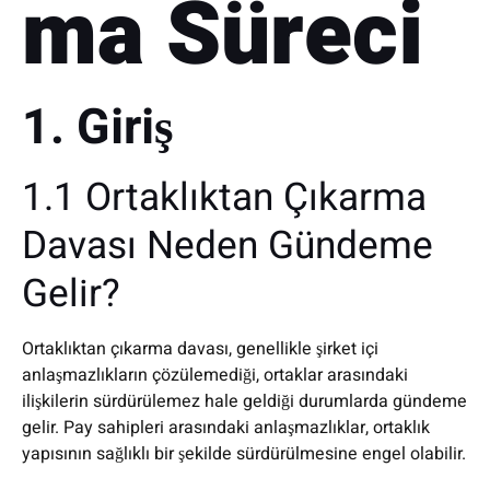
ma Süreci
1. Giriş
1.1 Ortaklıktan Çıkarma
Davası Neden Gündeme
Gelir?
Ortaklıktan çıkarma davası, genellikle şirket içi
anlaşmazlıkların çözülemediği, ortaklar arasındaki
ilişkilerin sürdürülemez hale geldiği durumlarda gündeme
gelir. Pay sahipleri arasındaki anlaşmazlıklar, ortaklık
yapısının sağlıklı bir şekilde sürdürülmesine engel olabilir.