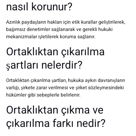
nasıl korunur?
Azınlık paydaşların hakları için etik kurallar geliştirilerek,
bağımsız denetimler sağlanarak ve gerekli hukuki
mekanizmalar işletilerek koruma sağlanır.
Ortaklıktan çıkarılma
şartları nelerdir?
Ortaklıktan çıkarılma şartları, hukuka aykırı davranışların
varlığı, şirkete zarar verilmesi ve şirket sözleşmesindeki
hükümler gibi sebeplerle belirlenir.
Ortaklıktan çıkma ve
çıkarılma farkı nedir?