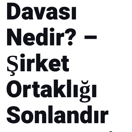
Davası
Nedir? –
Şirket
Ortaklığı
Sonlandır