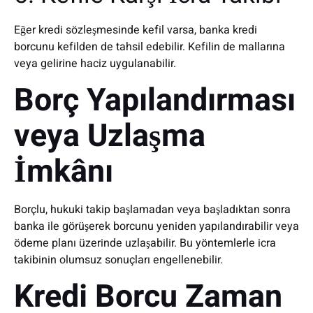
Eğer kredi sözleşmesinde kefil varsa, banka kredi
borcunu kefilden de tahsil edebilir. Kefilin de mallarına
veya gelirine haciz uygulanabilir.
Borç Yapılandırması
veya Uzlaşma
İmkânı
Borçlu, hukuki takip başlamadan veya başladıktan sonra
banka ile görüşerek borcunu yeniden yapılandırabilir veya
ödeme planı üzerinde uzlaşabilir. Bu yöntemlerle icra
takibinin olumsuz sonuçları engellenebilir.
Kredi Borcu Zaman