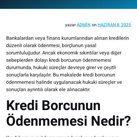
yazar
ADMIN
on
HAZIRAN 8, 2025
Bankalardan veya finans kurumlarından alınan kredilerin
düzenli olarak ödenmesi, borçlunun yasal
sorumluluğudur. Ancak ekonomik sıkıntılar veya diğer
sebeplerden dolayı kredi borcunun ödenmemesi
durumunda, hukuki süreçler devreye girer ve çeşitli
sonuçlarla karşılaşılır. Bu makalede kredi borcunun
ödenmemesi halinde uygulanacak hukuki süreçler ve
sonuçları ayrıntılı olarak ele alınacaktır.
Kredi Borcunun
Ödenmemesi Nedir?