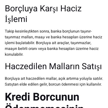
Borçluya Karşı Haciz
İşlemi
Takip kesinleştikten sonra, banka borçlunun taşınır-
taşınmaz malları, maaşı ve banka hesapları üzerine haciz
işlemi başlatabilir. Borçluya ait araçlar, taşınmazlar,
maaşın belirli oranı veya banka hesapları üzerine haciz
konulabilir.
Haczedilen Malların Satışı
Borçluya ait haczedilen mallar, açık artırma yoluyla satılır.
Satıştan elde edilen gelir, borcun ödenmesi için kullanılır.
Kredi Borcunun