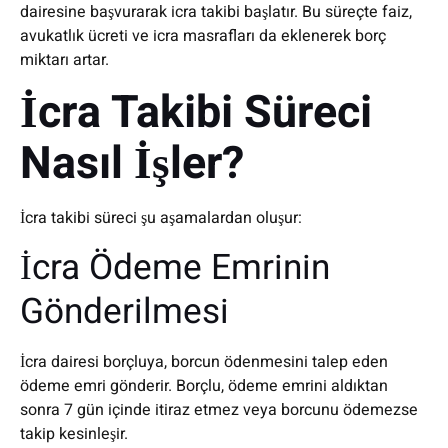
dairesine başvurarak icra takibi başlatır. Bu süreçte faiz,
avukatlık ücreti ve icra masrafları da eklenerek borç
miktarı artar.
İcra Takibi Süreci
Nasıl İşler?
İcra takibi süreci şu aşamalardan oluşur:
İcra Ödeme Emrinin
Gönderilmesi
İcra dairesi borçluya, borcun ödenmesini talep eden
ödeme emri gönderir. Borçlu, ödeme emrini aldıktan
sonra 7 gün içinde itiraz etmez veya borcunu ödemezse
takip kesinleşir.