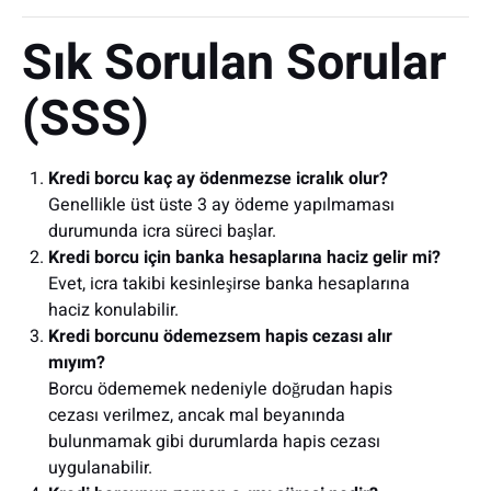
Sık Sorulan Sorular
(SSS)
Kredi borcu kaç ay ödenmezse icralık olur?
Genellikle üst üste 3 ay ödeme yapılmaması
durumunda icra süreci başlar.
Kredi borcu için banka hesaplarına haciz gelir mi?
Evet, icra takibi kesinleşirse banka hesaplarına
haciz konulabilir.
Kredi borcunu ödemezsem hapis cezası alır
mıyım?
Borcu ödememek nedeniyle doğrudan hapis
cezası verilmez, ancak mal beyanında
bulunmamak gibi durumlarda hapis cezası
uygulanabilir.