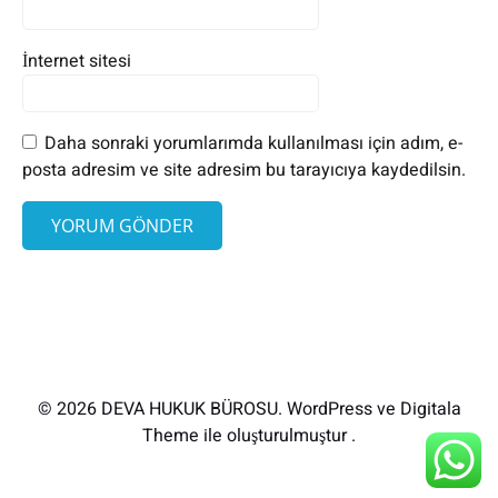
İnternet sitesi
Daha sonraki yorumlarımda kullanılması için adım, e-
posta adresim ve site adresim bu tarayıcıya kaydedilsin.
© 2026 DEVA HUKUK BÜROSU. WordPress ve Digitala
Theme ile oluşturulmuştur .