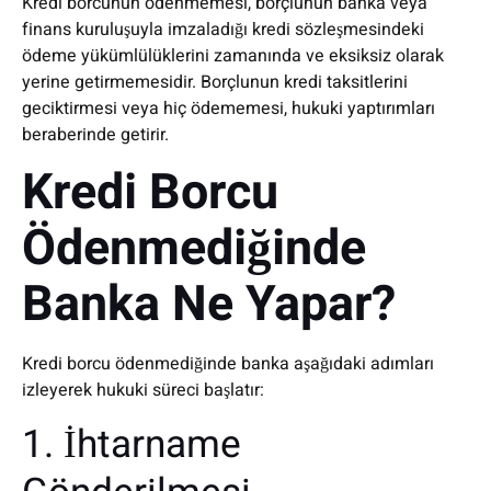
Kredi borcunun ödenmemesi, borçlunun banka veya
finans kuruluşuyla imzaladığı kredi sözleşmesindeki
ödeme yükümlülüklerini zamanında ve eksiksiz olarak
yerine getirmemesidir. Borçlunun kredi taksitlerini
geciktirmesi veya hiç ödememesi, hukuki yaptırımları
beraberinde getirir.
Kredi Borcu
Ödenmediğinde
Banka Ne Yapar?
Kredi borcu ödenmediğinde banka aşağıdaki adımları
izleyerek hukuki süreci başlatır:
1. İhtarname