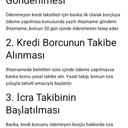
Gönderilmesi
Ödenmeyen kredi taksitleri için banka ilk olarak borçluya
ödeme yapılması konusunda yazılı ihtarname gönderir.
İhtarname, borcun 30 gün içinde ödenmesini talep eder.
2. Kredi Borcunun Takibe
Alınması
İhtarnamede belirtilen süre içinde ödeme yapılmazsa
banka borcu yasal takibe alır. Yasal takip, borcun icra
yoluyla tahsili amacıyla başlatılır.
3. İcra Takibinin
Başlatılması
Banka, kredi borcunu ödemeyen borçlu hakkında icra