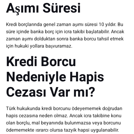
Aşımı Süresi
Kredi borçlarında genel zaman aşımı süresi 10 yıldır. Bu
süre içinde banka borç için icra takibi başlatabilir. Ancak
zaman aşımı dolduktan sonra banka borcu tahsil etmek
için hukuki yollara başvuramaz.
Kredi Borcu
Nedeniyle Hapis
Cezası Var mı?
Türk hukukunda kredi borcunu ödeyememek doğrudan
hapis cezasına neden olmaz. Ancak icra takibine konu
olan borçlu, mal beyanında bulunmazsa veya borcunu
ödememekte ısrarcı olursa tazyik hapsi uygulanabilir.