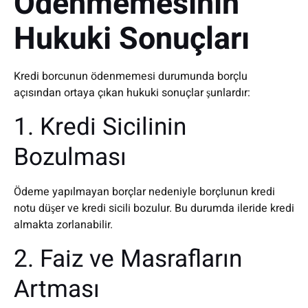
Ödenmemesinin
Hukuki Sonuçları
Kredi borcunun ödenmemesi durumunda borçlu
açısından ortaya çıkan hukuki sonuçlar şunlardır:
1. Kredi Sicilinin
Bozulması
Ödeme yapılmayan borçlar nedeniyle borçlunun kredi
notu düşer ve kredi sicili bozulur. Bu durumda ileride kredi
almakta zorlanabilir.
2. Faiz ve Masrafların
Artması