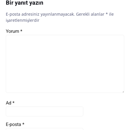
Bir yanıt yazın
E-posta adresiniz yayınlanmayacak.
Gerekli alanlar
*
ile
işaretlenmişlerdir
Yorum
*
Ad
*
E-posta
*