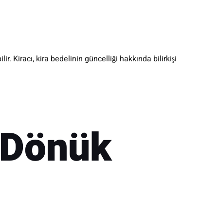
r. Kiracı, kira bedelinin güncelliği hakkında bilirkişi
 Dönük