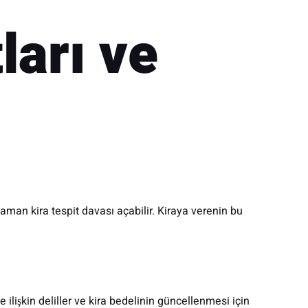
ları ve
aman kira tespit davası açabilir. Kiraya verenin bu
e ilişkin deliller ve kira bedelinin güncellenmesi için