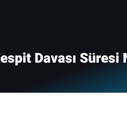
Tespit Davası Süresi 