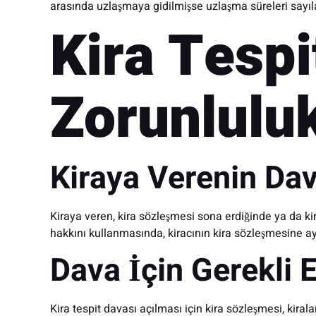
arasında uzlaşmaya gidilmişse uzlaşma süreleri sayıla
Kira Tespi
Zorunluluk
Kiraya Verenin Da
Kiraya veren, kira sözleşmesi sona erdiğinde ya da ki
hakkını kullanmasında, kiracının kira sözleşmesine ay
Dava İçin Gerekli 
Kira tespit davası açılması için kira sözleşmesi, kirala