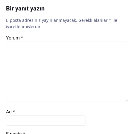
Bir yanıt yazın
E-posta adresiniz yayınlanmayacak.
Gerekli alanlar
*
ile
işaretlenmişlerdir
Yorum
*
Ad
*