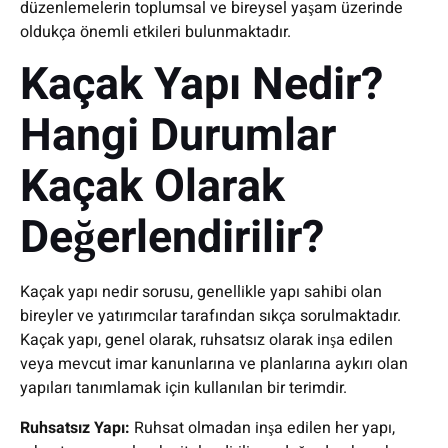
düzenlemelerin toplumsal ve bireysel yaşam üzerinde
oldukça önemli etkileri bulunmaktadır.
Kaçak Yapı Nedir?
Hangi Durumlar
Kaçak Olarak
Değerlendirilir?
Kaçak yapı nedir sorusu, genellikle yapı sahibi olan
bireyler ve yatırımcılar tarafından sıkça sorulmaktadır.
Kaçak yapı, genel olarak, ruhsatsız olarak inşa edilen
veya mevcut imar kanunlarına ve planlarına aykırı olan
yapıları tanımlamak için kullanılan bir terimdir.
Ruhsatsız Yapı:
Ruhsat olmadan inşa edilen her yapı,