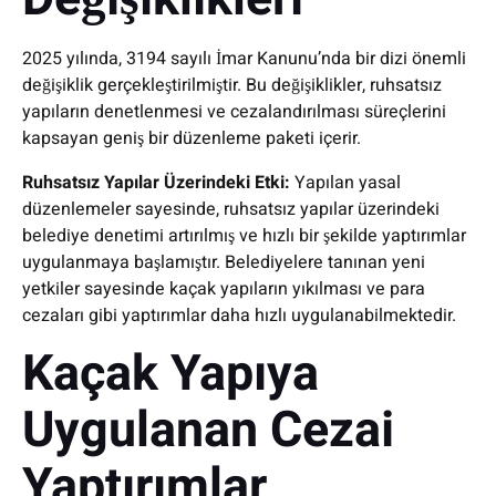
2025 yılında, 3194 sayılı İmar Kanunu’nda bir dizi önemli
değişiklik gerçekleştirilmiştir. Bu değişiklikler, ruhsatsız
yapıların denetlenmesi ve cezalandırılması süreçlerini
kapsayan geniş bir düzenleme paketi içerir.
Ruhsatsız Yapılar Üzerindeki Etki:
Yapılan yasal
düzenlemeler sayesinde, ruhsatsız yapılar üzerindeki
belediye denetimi artırılmış ve hızlı bir şekilde yaptırımlar
uygulanmaya başlamıştır. Belediyelere tanınan yeni
yetkiler sayesinde kaçak yapıların yıkılması ve para
cezaları gibi yaptırımlar daha hızlı uygulanabilmektedir.
Kaçak Yapıya
Uygulanan Cezai
Yaptırımlar