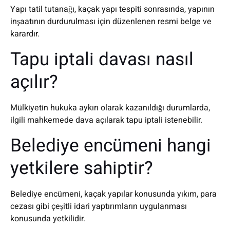
Yapı tatil tutanağı, kaçak yapı tespiti sonrasında, yapının
inşaatının durdurulması için düzenlenen resmi belge ve
karardır.
Tapu iptali davası nasıl
açılır?
Mülkiyetin hukuka aykırı olarak kazanıldığı durumlarda,
ilgili mahkemede dava açılarak tapu iptali istenebilir.
Belediye encümeni hangi
yetkilere sahiptir?
Belediye encümeni, kaçak yapılar konusunda yıkım, para
cezası gibi çeşitli idari yaptırımların uygulanması
konusunda yetkilidir.