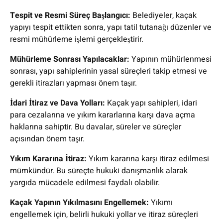
Tespit ve Resmi Süreç Başlangıcı:
Belediyeler, kaçak
yapıyı tespit ettikten sonra, yapı tatil tutanağı düzenler ve
resmi mühürleme işlemi gerçekleştirir.
Mühürleme Sonrası Yapılacaklar:
Yapının mühürlenmesi
sonrası, yapı sahiplerinin yasal süreçleri takip etmesi ve
gerekli itirazları yapması önem taşır.
İdari İtiraz ve Dava Yolları:
Kaçak yapı sahipleri, idari
para cezalarına ve yıkım kararlarına karşı dava açma
haklarına sahiptir. Bu davalar, süreler ve süreçler
açısından önem taşır.
Yıkım Kararına İtiraz:
Yıkım kararına karşı itiraz edilmesi
mümkündür. Bu süreçte hukuki danışmanlık alarak
yargıda mücadele edilmesi faydalı olabilir.
Kaçak Yapının Yıkılmasını Engellemek:
Yıkımı
engellemek için, belirli hukuki yollar ve itiraz süreçleri