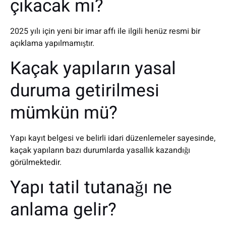
çıkacak mı?
2025 yılı için yeni bir imar affı ile ilgili henüz resmi bir
açıklama yapılmamıştır.
Kaçak yapıların yasal
duruma getirilmesi
mümkün mü?
Yapı kayıt belgesi ve belirli idari düzenlemeler sayesinde,
kaçak yapıların bazı durumlarda yasallık kazandığı
görülmektedir.
Yapı tatil tutanağı ne
anlama gelir?