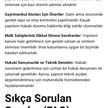
önlemek için bazı önemli adımlar atılabilir.
Gayrimenkul Alıcıları İçin Öneriler:
Satın alma öncesinde
gerekli tapu ve imar kontrolleri yapılmalıdır. Kaçak
yapıların hukuki durumu hakkında bilgi sahibi olunmalıdır.
Mülk Sahiplerinin Dikkat Etmesi Gerekenler:
Yapıların
kanuni hale getirilmesi için gerekli ruhsat ve izinlerin
alınması önemlidir. İmar kanunlarına uygun bir biçimde
hareket edilmelidir.
Hukuki Danışmanlık ve Teknik Denetim:
Hukuki
sorunların giderilmesi için uzman bir hukuk danışmanı ile
çalışmak gereklidir. Ayrıca, yapının teknik açıdan
değerlendirilmesi için mühendislik hizmetlerinden
faydalanılmalıdır.
Sıkça Sorulan