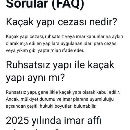
Sorular (FAQ)
Kaçak yapı cezası nedir?
Kaçak yapı cezası, ruhsatsız veya imar kanunlarına aykırı
olarak inşa edilen yapılara uygulanan idari para cezası
veya yıkım gibi yaptırımları ifade eder.
Ruhsatsız yapı ile kaçak
yapı aynı mı?
Ruhsatsız yapı, genellikle kaçak yapı olarak kabul edilir.
Ancak, mülkiyet durumu ve imar planına uyumluluğu
açısından çeşitli hukuki boyutları bulunabilir.
2025 yılında imar affı