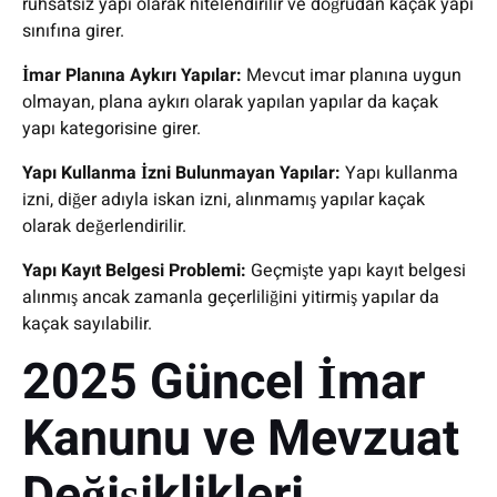
ruhsatsız yapı olarak nitelendirilir ve doğrudan kaçak yapı
sınıfına girer.
İmar Planına Aykırı Yapılar:
Mevcut imar planına uygun
olmayan, plana aykırı olarak yapılan yapılar da kaçak
yapı kategorisine girer.
Yapı Kullanma İzni Bulunmayan Yapılar:
Yapı kullanma
izni, diğer adıyla iskan izni, alınmamış yapılar kaçak
olarak değerlendirilir.
Yapı Kayıt Belgesi Problemi:
Geçmişte yapı kayıt belgesi
alınmış ancak zamanla geçerliliğini yitirmiş yapılar da
kaçak sayılabilir.
2025 Güncel İmar
Kanunu ve Mevzuat
Değişiklikleri