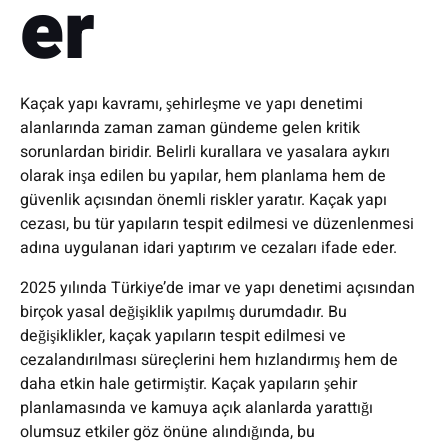
er
Kaçak yapı kavramı, şehirleşme ve yapı denetimi
alanlarında zaman zaman gündeme gelen kritik
sorunlardan biridir. Belirli kurallara ve yasalara aykırı
olarak inşa edilen bu yapılar, hem planlama hem de
güvenlik açısından önemli riskler yaratır. Kaçak yapı
cezası, bu tür yapıların tespit edilmesi ve düzenlenmesi
adına uygulanan idari yaptırım ve cezaları ifade eder.
2025 yılında Türkiye’de imar ve yapı denetimi açısından
birçok yasal değişiklik yapılmış durumdadır. Bu
değişiklikler, kaçak yapıların tespit edilmesi ve
cezalandırılması süreçlerini hem hızlandırmış hem de
daha etkin hale getirmiştir. Kaçak yapıların şehir
planlamasında ve kamuya açık alanlarda yarattığı
olumsuz etkiler göz önüne alındığında, bu