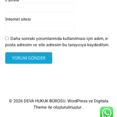
E-posta
*
İnternet sitesi
Daha sonraki yorumlarımda kullanılması için adım, e-
posta adresim ve site adresim bu tarayıcıya kaydedilsin.
© 2026 DEVA HUKUK BÜROSU. WordPress ve Digitala
Theme ile oluşturulmuştur .