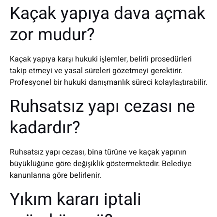
Kaçak yapıya dava açmak
zor mudur?
Kaçak yapıya karşı hukuki işlemler, belirli prosedürleri
takip etmeyi ve yasal süreleri gözetmeyi gerektirir.
Profesyonel bir hukuki danışmanlık süreci kolaylaştırabilir.
Ruhsatsız yapı cezası ne
kadardır?
Ruhsatsız yapı cezası, bina türüne ve kaçak yapının
büyüklüğüne göre değişiklik göstermektedir. Belediye
kanunlarına göre belirlenir.
Yıkım kararı iptali