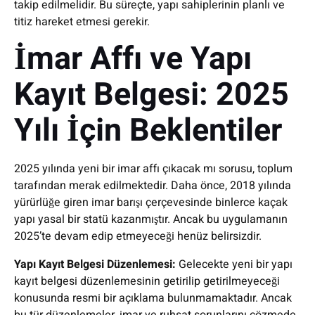
takip edilmelidir. Bu süreçte, yapı sahiplerinin planlı ve
titiz hareket etmesi gerekir.
İmar Affı ve Yapı
Kayıt Belgesi: 2025
Yılı İçin Beklentiler
2025 yılında yeni bir imar affı çıkacak mı sorusu, toplum
tarafından merak edilmektedir. Daha önce, 2018 yılında
yürürlüğe giren imar barışı çerçevesinde binlerce kaçak
yapı yasal bir statü kazanmıştır. Ancak bu uygulamanın
2025’te devam edip etmeyeceği henüz belirsizdir.
Yapı Kayıt Belgesi Düzenlemesi:
Gelecekte yeni bir yapı
kayıt belgesi düzenlemesinin getirilip getirilmeyeceği
konusunda resmi bir açıklama bulunmamaktadır. Ancak