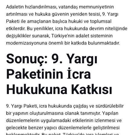
Adaletin hızlandırılması, vatandaş memnuniyetinin
artırılması ve hukuka güvenin yeniden tesisi, 9. Yargı
Paketi ile amaçlanan başlıca hukuki ve toplumsal
etkilerdir. Bu yenilikler, icra hukukunda devrim niteliğinde
değişiklikler sunarak, Türkiye’nin adalet sisteminin
modernizasyonuna önemli bir katkıda bulunmaktadır.
Sonuç: 9. Yargı
Paketinin İcra
Hukukuna Katkısı
9. Yargı Paketi, icra hukukunda çağdaş ve sürdürülebilir
bir yapının oluşturulmasına olanak tanımıştır. Yapılan
düzenlemelerin uygulamadaki etkilerinin izlenmesi ve
gelecekte benzer yapıcı düzenlemelerle geliştirilmesi