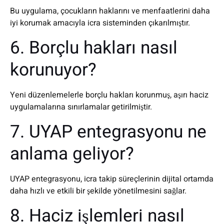
Bu uygulama, çocukların haklarını ve menfaatlerini daha
iyi korumak amacıyla icra sisteminden çıkarılmıştır.
6. Borçlu hakları nasıl
korunuyor?
Yeni düzenlemelerle borçlu hakları korunmuş, aşırı haciz
uygulamalarına sınırlamalar getirilmiştir.
7. UYAP entegrasyonu ne
anlama geliyor?
UYAP entegrasyonu, icra takip süreçlerinin dijital ortamda
daha hızlı ve etkili bir şekilde yönetilmesini sağlar.
8. Haciz işlemleri nasıl