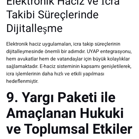
Elektronik Haciz ve İcra
Takibi Süreçlerinde
Dijitalleşme
Elektronik haciz uygulamaları, icra takip süreçlerinin
dijitalleşmesinde önemli bir adımdır. UYAP entegrasyonu,
hem avukatlar hem de vatandaşlar için büyük kolaylıklar
sağlamaktadır. E-haciz sisteminin kapsamı genişletilerek,
icra işlemlerinin daha hızlı ve etkili yapılması
hedeflenmiştir.
9. Yargı Paketi ile
Amaçlanan Hukuki
ve Toplumsal Etkiler