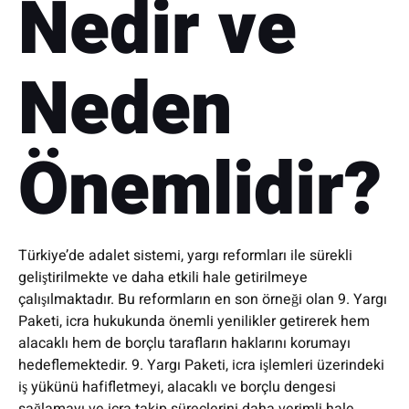
Nedir ve
Neden
Önemlidir?
Türkiye’de adalet sistemi, yargı reformları ile sürekli
geliştirilmekte ve daha etkili hale getirilmeye
çalışılmaktadır. Bu reformların en son örneği olan 9. Yargı
Paketi, icra hukukunda önemli yenilikler getirerek hem
alacaklı hem de borçlu tarafların haklarını korumayı
hedeflemektedir. 9. Yargı Paketi, icra işlemleri üzerindeki
iş yükünü hafifletmeyi, alacaklı ve borçlu dengesi