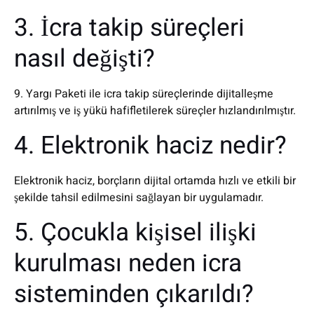
3. İcra takip süreçleri
nasıl değişti?
9. Yargı Paketi ile icra takip süreçlerinde dijitalleşme
artırılmış ve iş yükü hafifletilerek süreçler hızlandırılmıştır.
4. Elektronik haciz nedir?
Elektronik haciz, borçların dijital ortamda hızlı ve etkili bir
şekilde tahsil edilmesini sağlayan bir uygulamadır.
5. Çocukla kişisel ilişki
kurulması neden icra
sisteminden çıkarıldı?