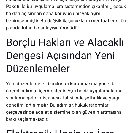
Paketi ile bu uygulama icra sisteminden çıkarılmış, çocuk
hakları açısından daha koruyucu bir yaklaşım
benimsenmiştir. Bu değişiklik, çocukların menfaatlerini ön
planda tutan bir anlayışın ürünüdür.
Borçlu Hakları ve Alacaklı
Dengesi Açısından Yeni
Düzenlemeler
Yeni düzenlemeler, borçlunun korunmasına yönelik
önemli adımlar içermektedir. Aşırı haciz uygulamalarına
sınırlama getirilmiş, alacak tahsilinde şeffaflık ve yargı
denetimi artırılmıştır. Bu adımlar, hukuk reformları
çerçevesinde adalet sistemine olan güvenin artmasına
katkı sağlamaktadır.