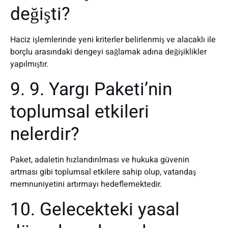
değişti?
Haciz işlemlerinde yeni kriterler belirlenmiş ve alacaklı ile
borçlu arasındaki dengeyi sağlamak adına değişiklikler
yapılmıştır.
9. 9. Yargı Paketi’nin
toplumsal etkileri
nelerdir?
Paket, adaletin hızlandırılması ve hukuka güvenin
artması gibi toplumsal etkilere sahip olup, vatandaş
memnuniyetini artırmayı hedeflemektedir.
10. Gelecekteki yasal