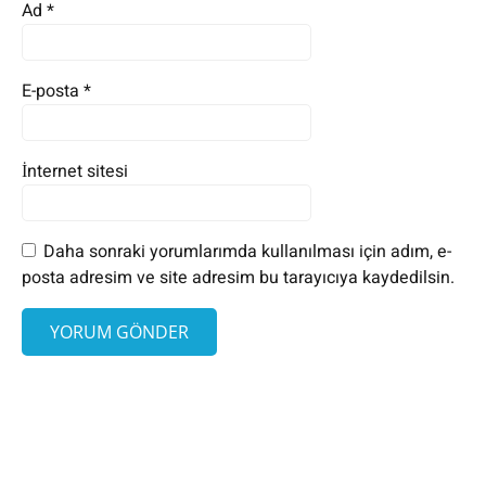
Ad
*
E-posta
*
İnternet sitesi
Daha sonraki yorumlarımda kullanılması için adım, e-
posta adresim ve site adresim bu tarayıcıya kaydedilsin.