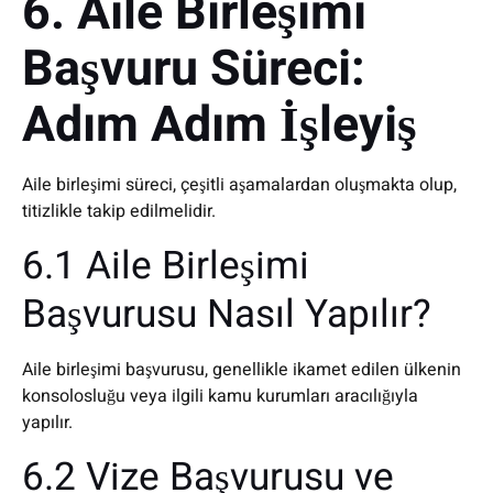
6. Aile Birleşimi
Başvuru Süreci:
Adım Adım İşleyiş
Aile birleşimi süreci, çeşitli aşamalardan oluşmakta olup,
titizlikle takip edilmelidir.
6.1 Aile Birleşimi
Başvurusu Nasıl Yapılır?
Aile birleşimi başvurusu, genellikle ikamet edilen ülkenin
konsolosluğu veya ilgili kamu kurumları aracılığıyla
yapılır.
6.2 Vize Başvurusu ve