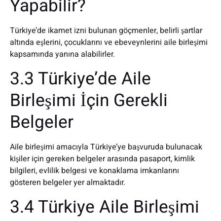
Yapabilir?
Türkiye’de ikamet izni bulunan göçmenler, belirli şartlar
altında eşlerini, çocuklarını ve ebeveynlerini aile birleşimi
kapsamında yanına alabilirler.
3.3 Türkiye’de Aile
Birleşimi İçin Gerekli
Belgeler
Aile birleşimi amacıyla Türkiye’ye başvuruda bulunacak
kişiler için gereken belgeler arasında pasaport, kimlik
bilgileri, evlilik belgesi ve konaklama imkanlarını
gösteren belgeler yer almaktadır.
3.4 Türkiye Aile Birleşimi