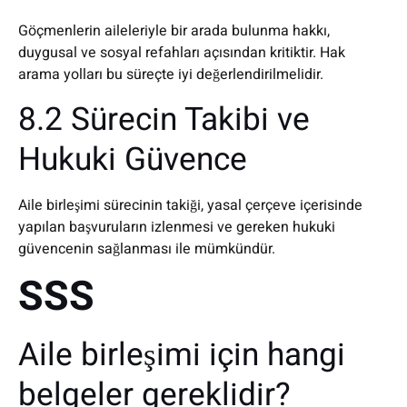
Göçmenlerin aileleriyle bir arada bulunma hakkı,
duygusal ve sosyal refahları açısından kritiktir. Hak
arama yolları bu süreçte iyi değerlendirilmelidir.
8.2 Sürecin Takibi ve
Hukuki Güvence
Aile birleşimi sürecinin takiği, yasal çerçeve içerisinde
yapılan başvuruların izlenmesi ve gereken hukuki
güvencenin sağlanması ile mümkündür.
SSS
Aile birleşimi için hangi
belgeler gereklidir?