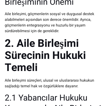
Birleşiminin Önemi
Aile birleşimi, göçmenlerin sosyal ve duygusal destek
alabilmeleri açısından son derece önemlidir. Ayrıca,
göçmenlerin entegrasyonu ve huzurlu bir yaşam
sürdürebilmesi için de gereklidir.
2. Aile Birleşimi
Sürecinin Hukuki
Temeli
Aile birleşimi süreçleri, ulusal ve uluslararası hukukun
sağladığı temel hak ve özgürlüklere dayanır.
2.1 Yabancılar Hukuku