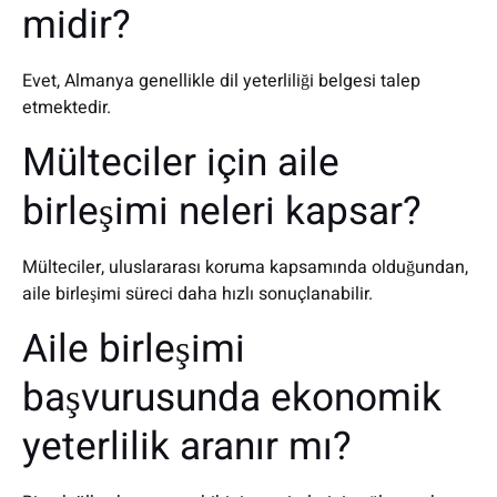
midir?
Evet, Almanya genellikle dil yeterliliği belgesi talep
etmektedir.
Mülteciler için aile
birleşimi neleri kapsar?
Mülteciler, uluslararası koruma kapsamında olduğundan,
aile birleşimi süreci daha hızlı sonuçlanabilir.
Aile birleşimi
başvurusunda ekonomik
yeterlilik aranır mı?