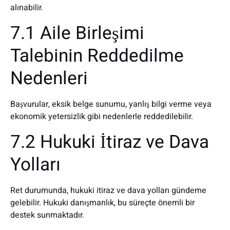
alınabilir.
7.1 Aile Birleşimi
Talebinin Reddedilme
Nedenleri
Başvurular, eksik belge sunumu, yanlış bilgi verme veya
ekonomik yetersizlik gibi nedenlerle reddedilebilir.
7.2 Hukuki İtiraz ve Dava
Yolları
Ret durumunda, hukuki itiraz ve dava yolları gündeme
gelebilir. Hukuki danışmanlık, bu süreçte önemli bir
destek sunmaktadır.