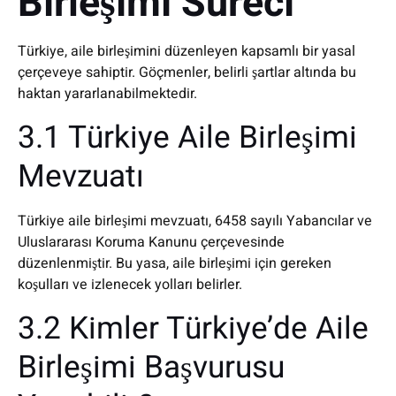
Birleşimi Süreci
Türkiye, aile birleşimini düzenleyen kapsamlı bir yasal
çerçeveye sahiptir. Göçmenler, belirli şartlar altında bu
haktan yararlanabilmektedir.
3.1 Türkiye Aile Birleşimi
Mevzuatı
Türkiye aile birleşimi mevzuatı, 6458 sayılı Yabancılar ve
Uluslararası Koruma Kanunu çerçevesinde
düzenlenmiştir. Bu yasa, aile birleşimi için gereken
koşulları ve izlenecek yolları belirler.
3.2 Kimler Türkiye’de Aile
Birleşimi Başvurusu