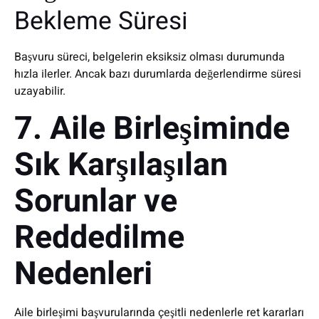
Bekleme Süresi
Başvuru süreci, belgelerin eksiksiz olması durumunda
hızla ilerler. Ancak bazı durumlarda değerlendirme süresi
uzayabilir.
7. Aile Birleşiminde
Sık Karşılaşılan
Sorunlar ve
Reddedilme
Nedenleri
Aile birleşimi başvurularında çeşitli nedenlerle ret kararları