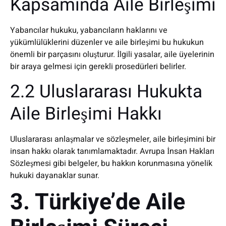
Kapsamında Aile Birleşimi
Yabancılar hukuku, yabancıların haklarını ve
yükümlülüklerini düzenler ve aile birleşimi bu hukukun
önemli bir parçasını oluşturur. İlgili yasalar, aile üyelerinin
bir araya gelmesi için gerekli prosedürleri belirler.
2.2 Uluslararası Hukukta
Aile Birleşimi Hakkı
Uluslararası anlaşmalar ve sözleşmeler, aile birleşimini bir
insan hakkı olarak tanımlamaktadır. Avrupa İnsan Hakları
Sözleşmesi gibi belgeler, bu hakkın korunmasına yönelik
hukuki dayanaklar sunar.
3. Türkiye’de Aile