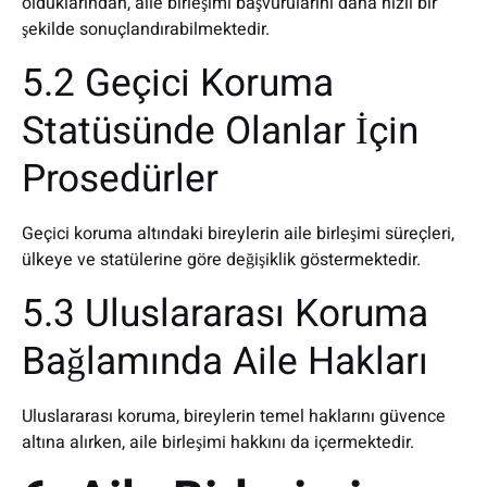
olduklarından, aile birleşimi başvurularını daha hızlı bir
şekilde sonuçlandırabilmektedir.
5.2 Geçici Koruma
Statüsünde Olanlar İçin
Prosedürler
Geçici koruma altındaki bireylerin aile birleşimi süreçleri,
ülkeye ve statülerine göre değişiklik göstermektedir.
5.3 Uluslararası Koruma
Bağlamında Aile Hakları
Uluslararası koruma, bireylerin temel haklarını güvence
altına alırken, aile birleşimi hakkını da içermektedir.