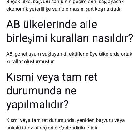
Birçok ülke, başvuru sahibinin geçimlerini sağlayacak
ekonomik yeterliliğe sahip olmasını şart koşmaktadır.
AB ülkelerinde aile
birleşimi kuralları nasıldır?
AB, genel uyum sağlayan direktiflerle üye ülkelerde ortak
kurallar oluşturmuştur.
Kısmi veya tam ret
durumunda ne
yapılmalıdır?
Kısmi veya tam ret durumunda, yeniden başvuru veya
hukuki itiraz süreçleri değerlendirilmelidir.