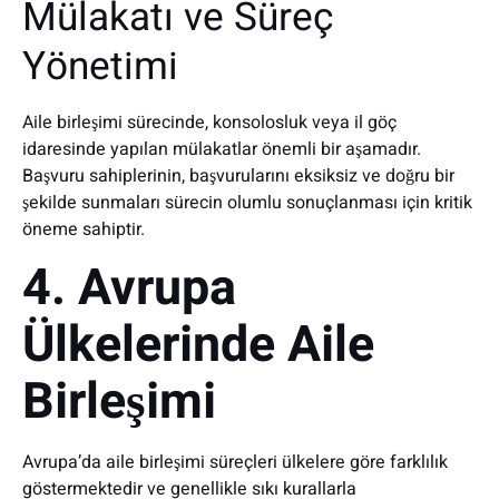
Mülakatı ve Süreç
Yönetimi
Aile birleşimi sürecinde, konsolosluk veya il göç
idaresinde yapılan mülakatlar önemli bir aşamadır.
Başvuru sahiplerinin, başvurularını eksiksiz ve doğru bir
şekilde sunmaları sürecin olumlu sonuçlanması için kritik
öneme sahiptir.
4. Avrupa
Ülkelerinde Aile
Birleşimi
Avrupa’da aile birleşimi süreçleri ülkelere göre farklılık
göstermektedir ve genellikle sıkı kurallarla