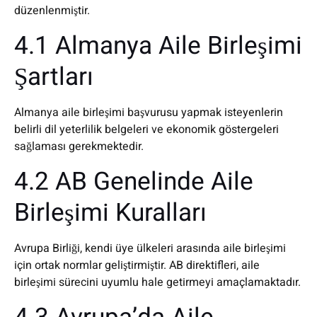
düzenlenmiştir.
4.1 Almanya Aile Birleşimi
Şartları
Almanya aile birleşimi başvurusu yapmak isteyenlerin
belirli dil yeterlilik belgeleri ve ekonomik göstergeleri
sağlaması gerekmektedir.
4.2 AB Genelinde Aile
Birleşimi Kuralları
Avrupa Birliği, kendi üye ülkeleri arasında aile birleşimi
için ortak normlar geliştirmiştir. AB direktifleri, aile
birleşimi sürecini uyumlu hale getirmeyi amaçlamaktadır.