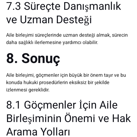
7.3 Süreçte Danışmanlık
ve Uzman Desteği
Aile birleşimi süreçlerinde uzman desteği almak, sürecin
daha sağlıklı ilerlemesine yardımcı olabilir.
8. Sonuç
Aile birleşimi, göçmenler için büyük bir önem taşır ve bu
konuda hukuki prosedürlerin eksiksiz bir şekilde
izlenmesi gereklidir.
8.1 Göçmenler İçin Aile
Birleşiminin Önemi ve Hak
Arama Yolları