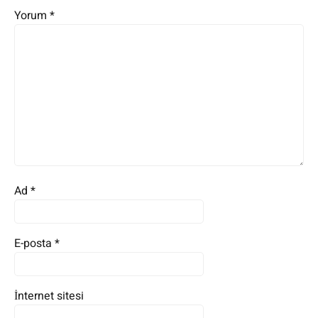
Yorum
*
Ad
*
E-posta
*
İnternet sitesi