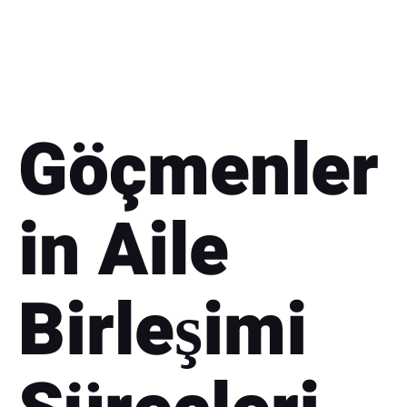
Göçmenler
in Aile
Birleşimi