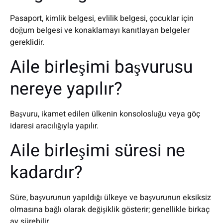
Pasaport, kimlik belgesi, evlilik belgesi, çocuklar için
doğum belgesi ve konaklamayı kanıtlayan belgeler
gereklidir.
Aile birleşimi başvurusu
nereye yapılır?
Başvuru, ikamet edilen ülkenin konsolosluğu veya göç
idaresi aracılığıyla yapılır.
Aile birleşimi süresi ne
kadardır?
Süre, başvurunun yapıldığı ülkeye ve başvurunun eksiksiz
olmasına bağlı olarak değişiklik gösterir; genellikle birkaç
ay sürebilir.