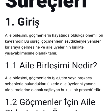
Süreçleri
1. Giriş
Aile birleşimi, göçmenlerin hayatında oldukça önemli bir
kavramdır. Bu süreç, göçmenlerin sevdikleriyle yeniden
bir araya gelmesine ve aile üyelerinin birlikte
yaşayabilmesine olanak tanır.
1.1 Aile Birleşimi Nedir?
Aile birleşimi, göçmenlerin iş, eğitim veya başkaca
sebeplerle bulundukları ülkede aile üyelerini yanına
alabilmelerine olanak sağlayan hukuki bir prosedürdür.
1.2 Göçmenler İçin Aile