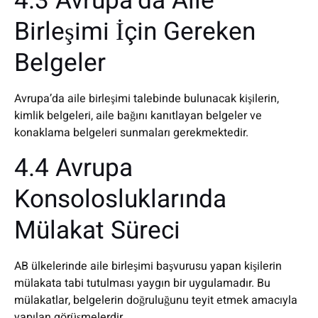
4.3 Avrupa’da Aile
Birleşimi İçin Gereken
Belgeler
Avrupa’da aile birleşimi talebinde bulunacak kişilerin,
kimlik belgeleri, aile bağını kanıtlayan belgeler ve
konaklama belgeleri sunmaları gerekmektedir.
4.4 Avrupa
Konsolosluklarında
Mülakat Süreci
AB ülkelerinde aile birleşimi başvurusu yapan kişilerin
mülakata tabi tutulması yaygın bir uygulamadır. Bu
mülakatlar, belgelerin doğruluğunu teyit etmek amacıyla
yapılan görüşmelerdir.