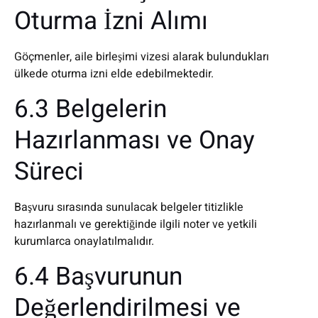
Oturma İzni Alımı
Göçmenler, aile birleşimi vizesi alarak bulundukları
ülkede oturma izni elde edebilmektedir.
6.3 Belgelerin
Hazırlanması ve Onay
Süreci
Başvuru sırasında sunulacak belgeler titizlikle
hazırlanmalı ve gerektiğinde ilgili noter ve yetkili
kurumlarca onaylatılmalıdır.
6.4 Başvurunun
Değerlendirilmesi ve