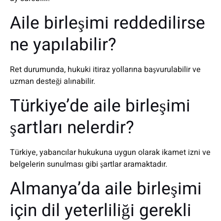
Aile birleşimi reddedilirse
ne yapılabilir?
Ret durumunda, hukuki itiraz yollarına başvurulabilir ve
uzman desteği alınabilir.
Türkiye’de aile birleşimi
şartları nelerdir?
Türkiye, yabancılar hukukuna uygun olarak ikamet izni ve
belgelerin sunulması gibi şartlar aramaktadır.
Almanya’da aile birleşimi
için dil yeterliliği gerekli