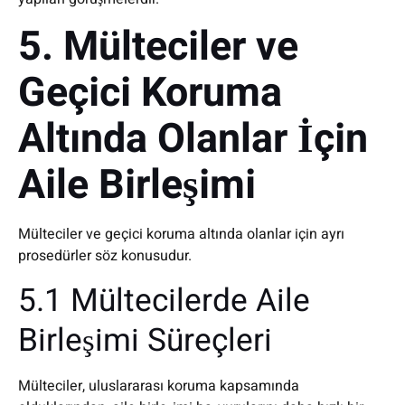
5. Mülteciler ve
Geçici Koruma
Altında Olanlar İçin
Aile Birleşimi
Mülteciler ve geçici koruma altında olanlar için ayrı
prosedürler söz konusudur.
5.1 Mültecilerde Aile
Birleşimi Süreçleri
Mülteciler, uluslararası koruma kapsamında