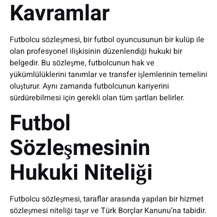
Kavramlar
Futbolcu sözleşmesi, bir futbol oyuncusunun bir kulüp ile
olan profesyonel ilişkisinin düzenlendiği hukuki bir
belgedir. Bu sözleşme, futbolcunun hak ve
yükümlülüklerini tanımlar ve transfer işlemlerinin temelini
oluşturur. Aynı zamanda futbolcunun kariyerini
sürdürebilmesi için gerekli olan tüm şartları belirler.
Futbol
Sözleşmesinin
Hukuki Niteliği
Futbolcu sözleşmesi, taraflar arasında yapılan bir hizmet
sözleşmesi niteliği taşır ve Türk Borçlar Kanunu’na tabidir.