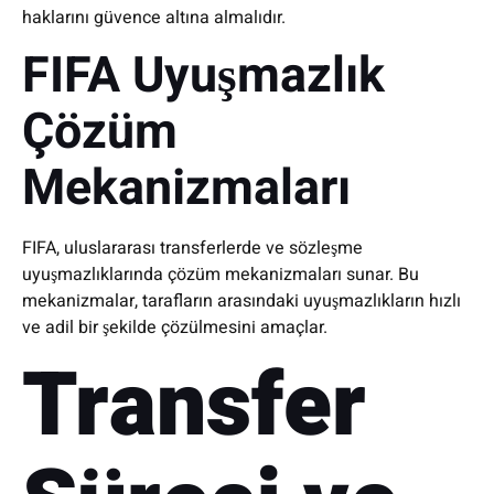
haklarını güvence altına almalıdır.
FIFA Uyuşmazlık
Çözüm
Mekanizmaları
FIFA, uluslararası transferlerde ve sözleşme
uyuşmazlıklarında çözüm mekanizmaları sunar. Bu
mekanizmalar, tarafların arasındaki uyuşmazlıkların hızlı
ve adil bir şekilde çözülmesini amaçlar.
Transfer