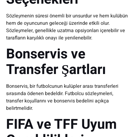
Sözleşmenin süresi önemli bir unsurdur ve hem kulübün
hem de oyuncunun geleceği üzerinde etkili olur.
Sözleşmeler, genellikle uzatma opsiyonları içerebilir ve
tarafların karşılıklı onayı ile yenilenebilir.
Bonservis ve
Transfer Şartları
Bonservis, bir futbolcunun kulüpler arası transferleri
sırasında ödenen bedeldir. Futbolcu sözleşmeleri,
transfer koşullarını ve bonservis bedelini açıkça
belirtmelidir.
FIFA ve TFF Uyum