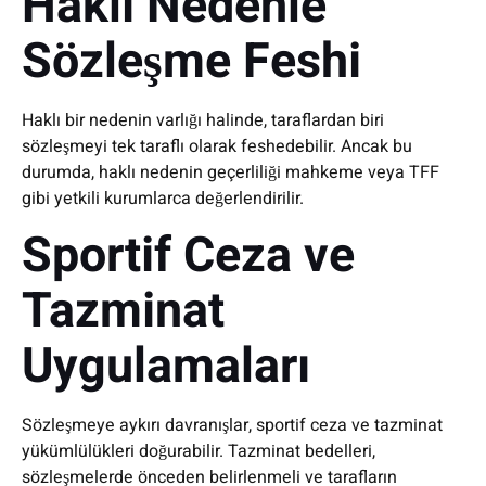
Haklı Nedenle
Sözleşme Feshi
Haklı bir nedenin varlığı halinde, taraflardan biri
sözleşmeyi tek taraflı olarak feshedebilir. Ancak bu
durumda, haklı nedenin geçerliliği mahkeme veya TFF
gibi yetkili kurumlarca değerlendirilir.
Sportif Ceza ve
Tazminat
Uygulamaları
Sözleşmeye aykırı davranışlar, sportif ceza ve tazminat
yükümlülükleri doğurabilir. Tazminat bedelleri,
sözleşmelerde önceden belirlenmeli ve tarafların