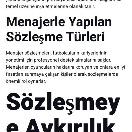
temel üzerine inşa etmelerine olanak tanır.
Menajerle Yapılan
Sözleşme Türleri
Menajer sözleşmeleri, futbolcuların kariyerlerinin
yönetimi için profesyonel destek almalarını sağlar.
Menajerler, oyuncuların haklarını koruyan ve onlara en iyi
fırsatları sunmaya çalışan kişiler olarak sözleşmelerde
önemli rol oynarlar.
Sözleşmey
e Aykırılık