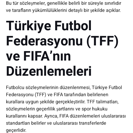
Bu tür sözleşmeler, genellikle belirli bir süreyle sınırlıdır
ve tarafların yükümlülüklerini detaylı bir şekilde açıklar.
Türkiye Futbol
Federasyonu (TFF)
ve FIFA’nın
Düzenlemeleri
Futbolcu sözleşmelerinin düzenlenmesi, Türkiye Futbol
Federasyonu (TFF) ve FIFA tarafından belirlenen
kurallara uygun şekilde gerçekleştirilir. TFF talimatları,
sözleşmelerin geçerlilik şartlarını ve spor hukuku
kurallarını kapsar. Ayrıca, FIFA düzenlemeleri uluslararası
standartları belirler ve uluslararası transferlerde
geçerlidir.