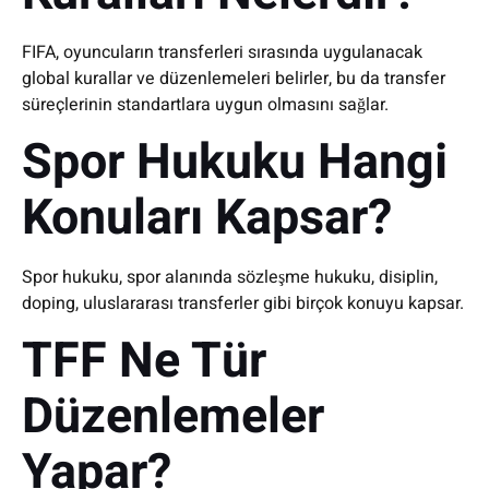
FIFA, oyuncuların transferleri sırasında uygulanacak
global kurallar ve düzenlemeleri belirler, bu da transfer
süreçlerinin standartlara uygun olmasını sağlar.
Spor Hukuku Hangi
Konuları Kapsar?
Spor hukuku, spor alanında sözleşme hukuku, disiplin,
doping, uluslararası transferler gibi birçok konuyu kapsar.
TFF Ne Tür
Düzenlemeler
Yapar?