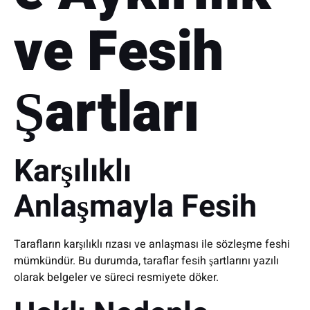
ve Fesih
Şartları
Karşılıklı
Anlaşmayla Fesih
Tarafların karşılıklı rızası ve anlaşması ile sözleşme feshi
mümkündür. Bu durumda, taraflar fesih şartlarını yazılı
olarak belgeler ve süreci resmiyete döker.