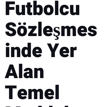
Futbolcu
Sözleşmes
inde Yer
Alan
Temel