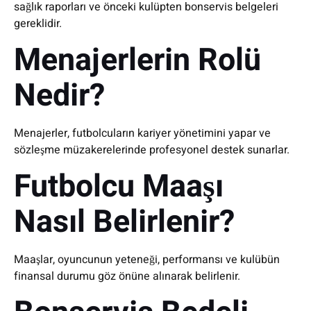
sağlık raporları ve önceki kulüpten bonservis belgeleri
gereklidir.
Menajerlerin Rolü
Nedir?
Menajerler, futbolcuların kariyer yönetimini yapar ve
sözleşme müzakerelerinde profesyonel destek sunarlar.
Futbolcu Maaşı
Nasıl Belirlenir?
Maaşlar, oyuncunun yeteneği, performansı ve kulübün
finansal durumu göz önüne alınarak belirlenir.