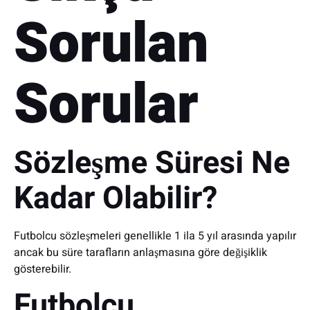
Sorulan
Sorular
Sözleşme Süresi Ne
Kadar Olabilir?
Futbolcu sözleşmeleri genellikle 1 ila 5 yıl arasında yapılır
ancak bu süre tarafların anlaşmasına göre değişiklik
gösterebilir.
Futbolcu