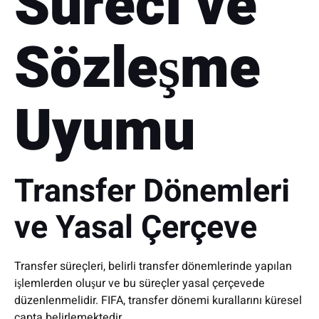
Süreci ve
Sözleşme
Uyumu
Transfer Dönemleri
ve Yasal Çerçeve
Transfer süreçleri, belirli transfer dönemlerinde yapılan
işlemlerden oluşur ve bu süreçler yasal çerçevede
düzenlenmelidir. FIFA, transfer dönemi kurallarını küresel
çapta belirlemektedir.