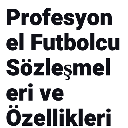
Profesyon
el Futbolcu
Sözleşmel
eri ve
Özellikleri