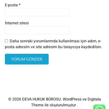
E-posta
*
İnternet sitesi
Daha sonraki yorumlarımda kullanılması için adım, e-
posta adresim ve site adresim bu tarayıcıya kaydedilsin.
© 2026 DEVA HUKUK BÜROSU. WordPress ve Digitala
Theme ile oluşturulmuştur .