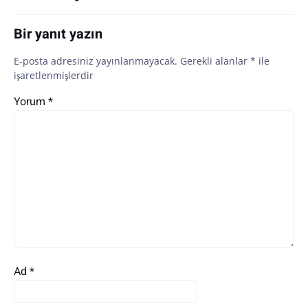
Bir yanıt yazın
E-posta adresiniz yayınlanmayacak.
Gerekli alanlar
*
ile
işaretlenmişlerdir
Yorum
*
Ad
*