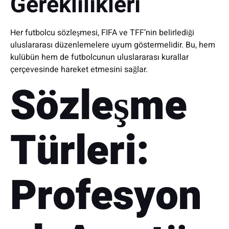
Gereklilikleri
Her futbolcu sözleşmesi, FIFA ve TFF’nin belirlediği
uluslararası düzenlemelere uyum göstermelidir. Bu, hem
kulübün hem de futbolcunun uluslararası kurallar
çerçevesinde hareket etmesini sağlar.
Sözleşme
Türleri:
Profesyon