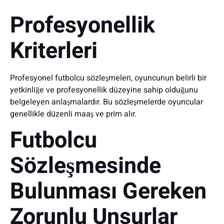
Profesyonellik
Kriterleri
Profesyonel futbolcu sözleşmeleri, oyuncunun belirli bir
yetkinliğe ve profesyonellik düzeyine sahip olduğunu
belgeleyen anlaşmalardır. Bu sözleşmelerde oyuncular
genellikle düzenli maaş ve prim alır.
Futbolcu
Sözleşmesinde
Bulunması Gereken
Zorunlu Unsurlar