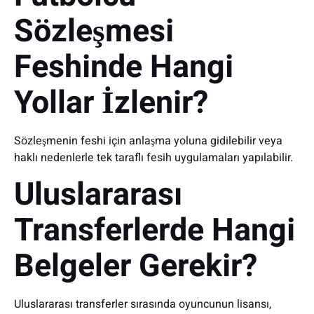
Sözleşmesi
Feshinde Hangi
Yollar İzlenir?
Sözleşmenin feshi için anlaşma yoluna gidilebilir veya
haklı nedenlerle tek taraflı fesih uygulamaları yapılabilir.
Uluslararası
Transferlerde Hangi
Belgeler Gerekir?
Uluslararası transferler sırasında oyuncunun lisansı,