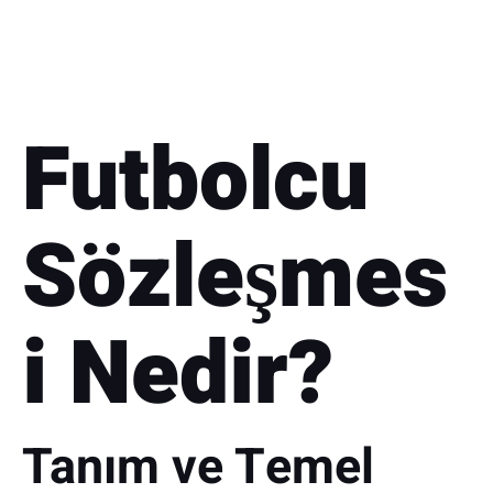
Futbolcu
Sözleşmes
i Nedir?
Tanım ve Temel