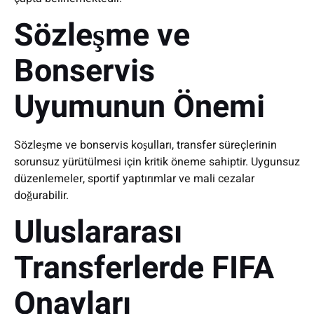
Sözleşme ve
Bonservis
Uyumunun Önemi
Sözleşme ve bonservis koşulları, transfer süreçlerinin
sorunsuz yürütülmesi için kritik öneme sahiptir. Uygunsuz
düzenlemeler, sportif yaptırımlar ve mali cezalar
doğurabilir.
Uluslararası
Transferlerde FIFA
Onayları