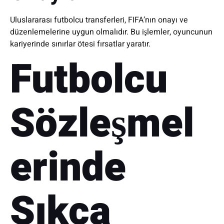
Uluslararası futbolcu transferleri, FIFA’nın onayı ve
düzenlemelerine uygun olmalıdır. Bu işlemler, oyuncunun
kariyerinde sınırlar ötesi fırsatlar yaratır.
Futbolcu
Sözleşmel
erinde
Sıkça