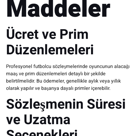
Maddeler
Ücret ve Prim
Düzenlemeleri
Profesyonel futbolcu sözleşmelerinde oyuncunun alacağı
maaş ve prim düzenlemeleri detaylı bir şekilde
belirtilmelidir. Bu ödemeler, genellikle aylık veya yıllık
olarak yapılır ve başarıya dayalı primler içerebilir.
Sözleşmenin Süresi
ve Uzatma
Seçenekleri