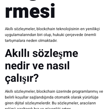
rmesi
Akıllı sözleşmeler, blockchain teknolojisinin en yenilikçi
uygulamalarından biri olup, hukuki çerçevede önemli
tartışmalara neden olmaktadır.
Akıllı sözleşme
nedir ve nasıl
çalışır?
Akıllı sözleşmeler, blockchain üzerinde programlanmış ve
belirli koşullar sağlandığında otomatik olarak yürürlüğe
giren dijital sözleşmelerdir. Bu sözleşmeler, aracıların