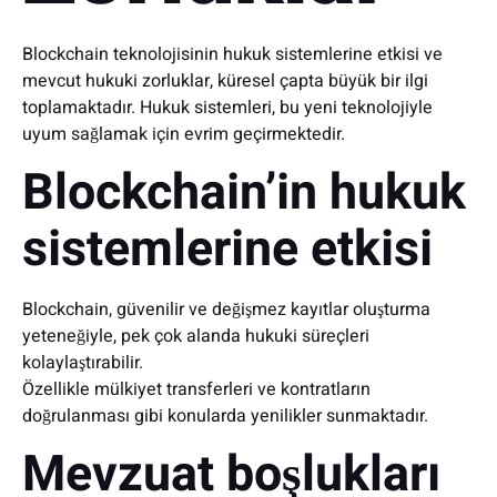
Blockchain teknolojisinin hukuk sistemlerine etkisi ve
mevcut hukuki zorluklar, küresel çapta büyük bir ilgi
toplamaktadır. Hukuk sistemleri, bu yeni teknolojiyle
uyum sağlamak için evrim geçirmektedir.
Blockchain’in hukuk
sistemlerine etkisi
Blockchain, güvenilir ve değişmez kayıtlar oluşturma
yeteneğiyle, pek çok alanda hukuki süreçleri
kolaylaştırabilir.
Özellikle mülkiyet transferleri ve kontratların
doğrulanması gibi konularda yenilikler sunmaktadır.
Mevzuat boşlukları