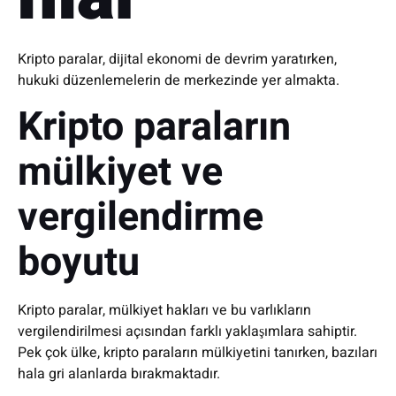
Kripto paralar, dijital ekonomi de devrim yaratırken,
hukuki düzenlemelerin de merkezinde yer almakta.
Kripto paraların
mülkiyet ve
vergilendirme
boyutu
Kripto paralar, mülkiyet hakları ve bu varlıkların
vergilendirilmesi açısından farklı yaklaşımlara sahiptir.
Pek çok ülke, kripto paraların mülkiyetini tanırken, bazıları
hala gri alanlarda bırakmaktadır.