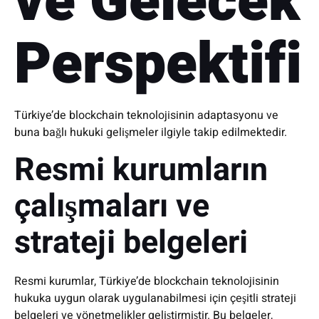
ve Gelecek
Perspektifi
Türkiye’de blockchain teknolojisinin adaptasyonu ve
buna bağlı hukuki gelişmeler ilgiyle takip edilmektedir.
Resmi kurumların
çalışmaları ve
strateji belgeleri
Resmi kurumlar, Türkiye’de blockchain teknolojisinin
hukuka uygun olarak uygulanabilmesi için çeşitli strateji
belgeleri ve yönetmelikler geliştirmiştir. Bu belgeler,