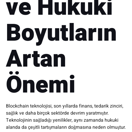
ve Hukuki
Boyutların
Artan
Önemi
Blockchain teknolojisi, son yıllarda finans, tedarik zinciri,
sağlık ve daha birçok sektörde devrim yaratmıştır.
Teknolojinin sağladığı yenilikler, aynı zamanda hukuki
alanda da çeşitli tartışmaların doğmasına neden olmuştur.