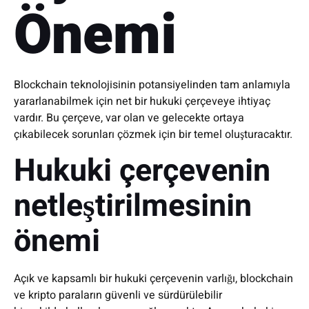
Önemi
Blockchain teknolojisinin potansiyelinden tam anlamıyla
yararlanabilmek için net bir hukuki çerçeveye ihtiyaç
vardır. Bu çerçeve, var olan ve gelecekte ortaya
çıkabilecek sorunları çözmek için bir temel oluşturacaktır.
Hukuki çerçevenin
netleştirilmesinin
önemi
Açık ve kapsamlı bir hukuki çerçevenin varlığı, blockchain
ve kripto paraların güvenli ve sürdürülebilir