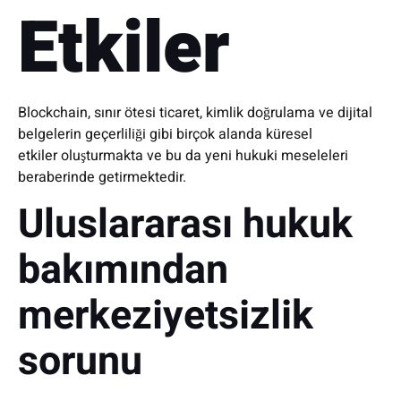
Etkiler
Blockchain, sınır ötesi ticaret, kimlik doğrulama ve dijital
belgelerin geçerliliği gibi birçok alanda küresel
etkiler oluşturmakta ve bu da yeni hukuki meseleleri
beraberinde getirmektedir.
Uluslararası hukuk
bakımından
merkeziyetsizlik
sorunu