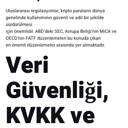
Uluslararası regülasyonlar, kripto paraların dünya
genelinde kullanımının güvenli ve adil bir şekilde
sürdürülmesi
için önemlidir. ABD’deki SEC, Avrupa Birliği’nin MiCA ve
OECD’nin FATF düzenlemeleri bu konuda çıkan
en önemli düzenlemeler arasında yer almaktadır.
Veri
Güvenliği,
KVKK ve