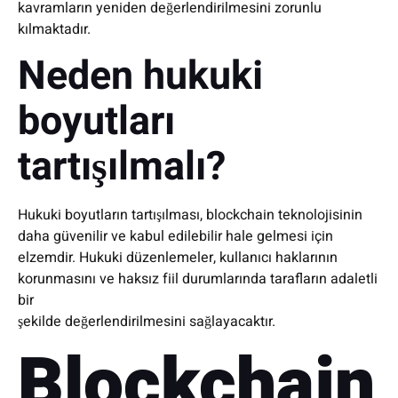
kavramların yeniden değerlendirilmesini zorunlu
kılmaktadır.
Neden hukuki
boyutları
tartışılmalı?
Hukuki boyutların tartışılması, blockchain teknolojisinin
daha güvenilir ve kabul edilebilir hale gelmesi için
elzemdir. Hukuki düzenlemeler, kullanıcı haklarının
korunmasını ve haksız fiil durumlarında tarafların adaletli
bir
şekilde değerlendirilmesini sağlayacaktır.
Blockchain