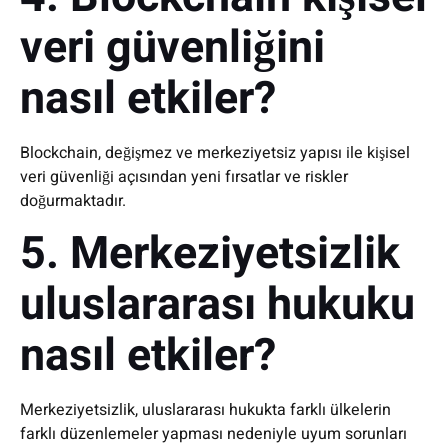
veri güvenliğini
nasıl etkiler?
Blockchain, değişmez ve merkeziyetsiz yapısı ile kişisel
veri güvenliği açısından yeni fırsatlar ve riskler
doğurmaktadır.
5. Merkeziyetsizlik
uluslararası hukuku
nasıl etkiler?
Merkeziyetsizlik, uluslararası hukukta farklı ülkelerin
farklı düzenlemeler yapması nedeniyle uyum sorunları