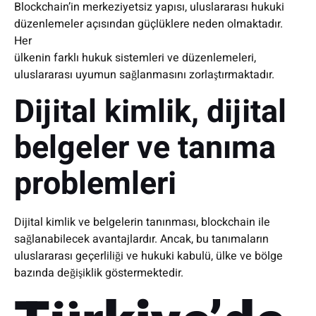
Blockchain’in merkeziyetsiz yapısı, uluslararası hukuki
düzenlemeler açısından güçlüklere neden olmaktadır.
Her
ülkenin farklı hukuk sistemleri ve düzenlemeleri,
uluslararası uyumun sağlanmasını zorlaştırmaktadır.
Dijital kimlik, dijital
belgeler ve tanıma
problemleri
Dijital kimlik ve belgelerin tanınması, blockchain ile
sağlanabilecek avantajlardır. Ancak, bu tanımaların
uluslararası geçerliliği ve hukuki kabulü, ülke ve bölge
bazında değişiklik göstermektedir.