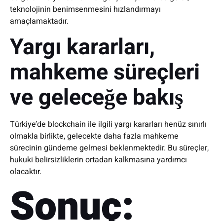
teknolojinin benimsenmesini hızlandırmayı
amaçlamaktadır.
Yargı kararları,
mahkeme süreçleri
ve geleceğe bakış
Türkiye’de blockchain ile ilgili yargı kararları henüz sınırlı
olmakla birlikte, gelecekte daha fazla mahkeme
sürecinin gündeme gelmesi beklenmektedir. Bu süreçler,
hukuki belirsizliklerin ortadan kalkmasına yardımcı
olacaktır.
Sonuç: