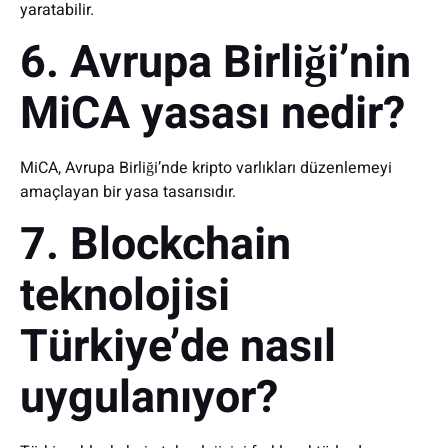
yaratabilir.
6. Avrupa Birliği’nin
MiCA yasası nedir?
MiCA, Avrupa Birliği’nde kripto varlıkları düzenlemeyi
amaçlayan bir yasa tasarısıdır.
7. Blockchain
teknolojisi
Türkiye’de nasıl
uygulanıyor?