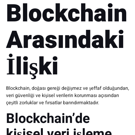
Blockchain
Arasındaki
İlişki
Blockchain, doğası gereği değişmez ve şeffaf olduğundan,
veri güvenliği ve kişisel verilerin korunması açısından
çeşitli zorluklar ve fırsatlar barındırmaktadır.
Blockchain’de
kişisel veri işleme