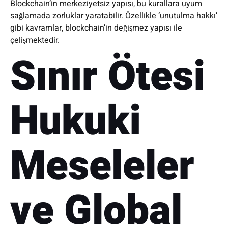
Blockchain’in merkeziyetsiz yapısı, bu kurallara uyum
sağlamada zorluklar yaratabilir. Özellikle ‘unutulma hakkı’
gibi kavramlar, blockchain’in değişmez yapısı ile
çelişmektedir.
Sınır Ötesi
Hukuki
Meseleler
ve Global