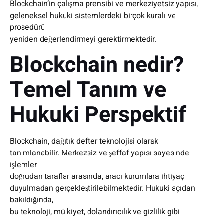
Blockchain’in çalışma prensibi ve merkeziyetsiz yapısı,
geleneksel hukuki sistemlerdeki birçok kuralı ve
prosedürü
yeniden değerlendirmeyi gerektirmektedir.
Blockchain nedir?
Temel Tanım ve
Hukuki Perspektif
Blockchain, dağıtık defter teknolojisi olarak
tanımlanabilir. Merkezsiz ve şeffaf yapısı sayesinde
işlemler
doğrudan taraflar arasında, aracı kurumlara ihtiyaç
duyulmadan gerçekleştirilebilmektedir. Hukuki açıdan
bakıldığında,
bu teknoloji, mülkiyet, dolandırıcılık ve gizlilik gibi