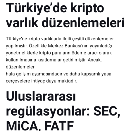
Türkiye’de kripto
varlık düzenlemeleri
Türkiye’de kripto varlıklarla ilgili çeşitli düzenlemeler
yapılmıştır. Özellikle Merkez Bankası’nın yayınladığı
yönetmeliklerle kripto paraların ödeme aracı olarak
kullanılmasına kısıtlamalar getirilmiştir. Ancak,
düzenlemeler
hala gelişim aşamasındadır ve daha kapsamlı yasal
çerçevelere ihtiyaç duyulmaktadır.
Uluslararası
regülasyonlar: SEC,
MiCA, FATF