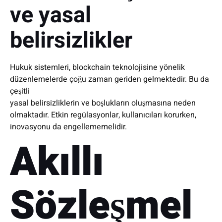
ve yasal
belirsizlikler
Hukuk sistemleri, blockchain teknolojisine yönelik
düzenlemelerde çoğu zaman geriden gelmektedir. Bu da
çeşitli
yasal belirsizliklerin ve boşlukların oluşmasına neden
olmaktadır. Etkin regülasyonlar, kullanıcıları korurken,
inovasyonu da engellememelidir.
Akıllı
Sözleşmel