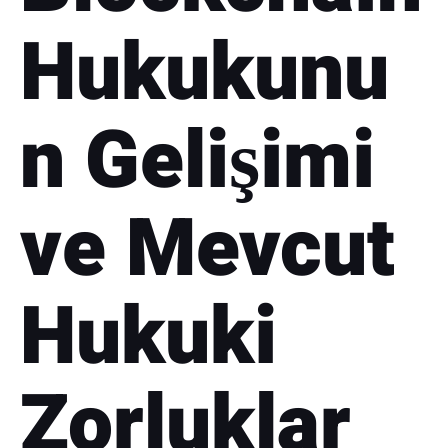
Hukukunu
n Gelişimi
ve Mevcut
Hukuki
Zorluklar