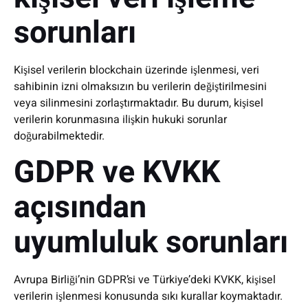
sorunları
Kişisel verilerin blockchain üzerinde işlenmesi, veri
sahibinin izni olmaksızın bu verilerin değiştirilmesini
veya silinmesini zorlaştırmaktadır. Bu durum, kişisel
verilerin korunmasına ilişkin hukuki sorunlar
doğurabilmektedir.
GDPR ve KVKK
açısından
uyumluluk sorunları
Avrupa Birliği’nin GDPR’si ve Türkiye’deki KVKK, kişisel
verilerin işlenmesi konusunda sıkı kurallar koymaktadır.