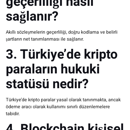
geçerliliği nasıl
sağlanır?
Akıllı sözleşmelerin geçerliliği, doğru kodlama ve belirli
şartların net tanımlanması ile sağlanır.
3. Türkiye’de kripto
paraların hukuki
statüsü nedir?
Türkiye’de kripto paralar yasal olarak tanınmakta, ancak
ödeme aracı olarak kullanımı sınırlı düzenlemelere
tabidir.
4. Blockchain kişisel