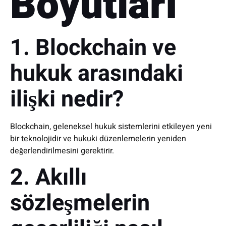
Boyutları
1. Blockchain ve
hukuk arasındaki
ilişki nedir?
Blockchain, geleneksel hukuk sistemlerini etkileyen yeni
bir teknolojidir ve hukuki düzenlemelerin yeniden
değerlendirilmesini gerektirir.
2. Akıllı
sözleşmelerin