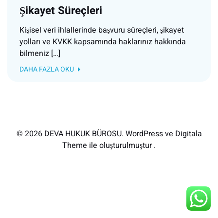
Şikayet Süreçleri
Kişisel veri ihlallerinde başvuru süreçleri, şikayet
yolları ve KVKK kapsamında haklarınız hakkında
bilmeniz […]
DAHA FAZLA OKU
© 2026 DEVA HUKUK BÜROSU. WordPress ve Digitala
Theme ile oluşturulmuştur .