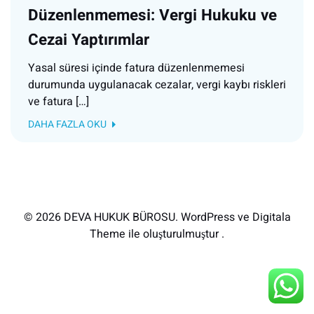
Düzenlenmemesi: Vergi Hukuku ve
Cezai Yaptırımlar
Yasal süresi içinde fatura düzenlenmemesi
durumunda uygulanacak cezalar, vergi kaybı riskleri
ve fatura […]
DAHA FAZLA OKU
© 2026 DEVA HUKUK BÜROSU. WordPress ve Digitala
Theme ile oluşturulmuştur .