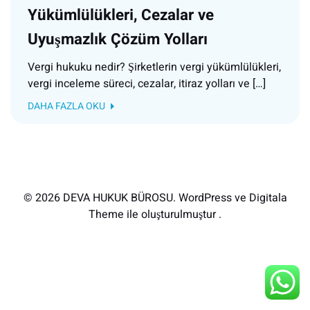
Yükümlülükleri, Cezalar ve
Uyuşmazlık Çözüm Yolları
Vergi hukuku nedir? Şirketlerin vergi yükümlülükleri,
vergi inceleme süreci, cezalar, itiraz yolları ve […]
DAHA FAZLA OKU
© 2026 DEVA HUKUK BÜROSU. WordPress ve Digitala
Theme ile oluşturulmuştur .