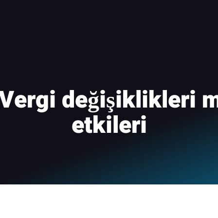
Vergi değişiklikleri 
etkileri