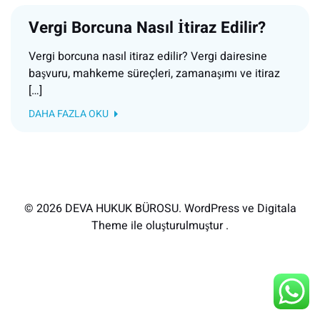
Vergi Borcuna Nasıl İtiraz Edilir?
Vergi borcuna nasıl itiraz edilir? Vergi dairesine
başvuru, mahkeme süreçleri, zamanaşımı ve itiraz
[…]
DAHA FAZLA OKU
© 2026 DEVA HUKUK BÜROSU. WordPress ve Digitala
Theme ile oluşturulmuştur .