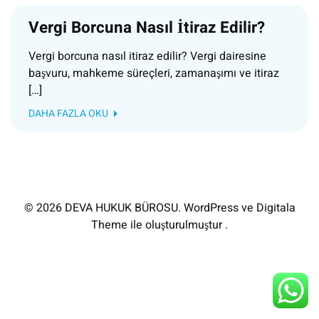
Vergi Borcuna Nasıl İtiraz Edilir?
Vergi borcuna nasıl itiraz edilir? Vergi dairesine
başvuru, mahkeme süreçleri, zamanaşımı ve itiraz
[…]
DAHA FAZLA OKU
© 2026 DEVA HUKUK BÜROSU. WordPress ve Digitala
Theme ile oluşturulmuştur .