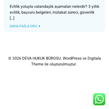
Evlilik yoluyla vatandaşlık aşamaları nelerdir? 3 yıllık
evlilik, başvuru belgeleri, mülakat süreci, güvenlik
[…]
DAHA FAZLA OKU
© 2026 DEVA HUKUK BÜROSU. WordPress ve Digitala
Theme ile oluşturulmuştur .