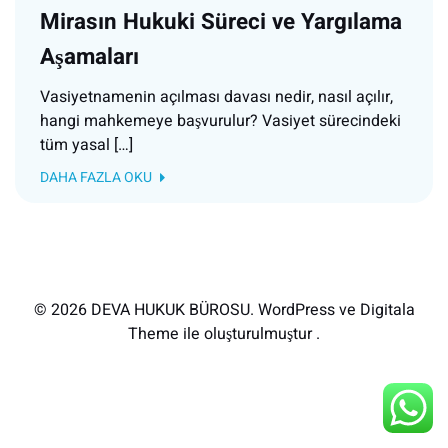
Mirasın Hukuki Süreci ve Yargılama
Aşamaları
Vasiyetnamenin açılması davası nedir, nasıl açılır,
hangi mahkemeye başvurulur? Vasiyet sürecindeki
tüm yasal […]
DAHA FAZLA OKU
© 2026 DEVA HUKUK BÜROSU. WordPress ve Digitala
Theme ile oluşturulmuştur .