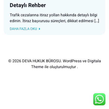
Detaylı Rehber
Trafik cezalarına itiraz yolları hakkında detaylı bilgi
edinin. İtiraz başvurusu süreçleri, dikkat edilmesi […]
DAHA FAZLA OKU
© 2026 DEVA HUKUK BÜROSU. WordPress ve Digitala
Theme ile oluşturulmuştur .