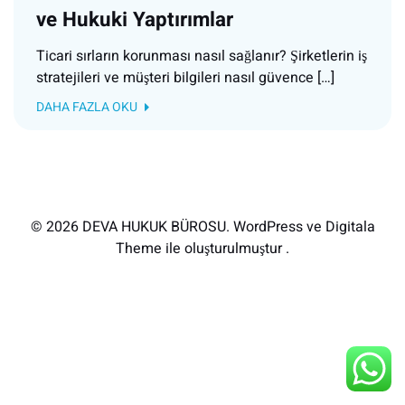
ve Hukuki Yaptırımlar
Ticari sırların korunması nasıl sağlanır? Şirketlerin iş
stratejileri ve müşteri bilgileri nasıl güvence […]
DAHA FAZLA OKU
© 2026 DEVA HUKUK BÜROSU. WordPress ve Digitala
Theme ile oluşturulmuştur .