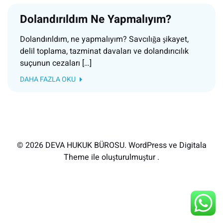
Dolandırıldım Ne Yapmalıyım?
Dolandırıldım, ne yapmalıyım? Savcılığa şikayet,
delil toplama, tazminat davaları ve dolandırıcılık
suçunun cezaları […]
DAHA FAZLA OKU
© 2026 DEVA HUKUK BÜROSU. WordPress ve Digitala
Theme ile oluşturulmuştur .