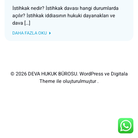
İstihkak nedir? İstihkak davası hangi durumlarda
açılır? İstihkak iddiasının hukuki dayanakları ve
dava […]
DAHA FAZLA OKU
© 2026 DEVA HUKUK BÜROSU. WordPress ve Digitala
Theme ile oluşturulmuştur .