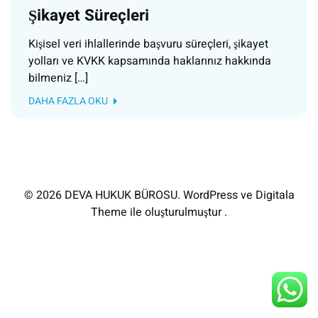
Şikayet Süreçleri
Kişisel veri ihlallerinde başvuru süreçleri, şikayet
yolları ve KVKK kapsamında haklarınız hakkında
bilmeniz […]
DAHA FAZLA OKU
© 2026 DEVA HUKUK BÜROSU. WordPress ve Digitala
Theme ile oluşturulmuştur .