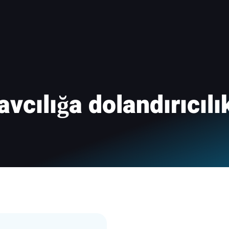
avcılığa dolandırıcılı