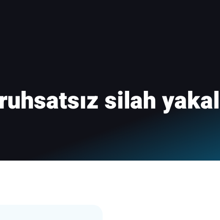
ruhsatsız silah yak