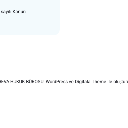
 sayılı Kanun
EVA HUKUK BÜROSU. WordPress ve Digitala Theme ile oluşturu