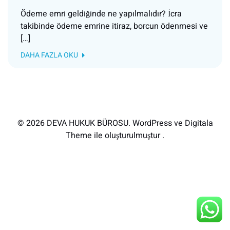
Ödeme emri geldiğinde ne yapılmalıdır? İcra
takibinde ödeme emrine itiraz, borcun ödenmesi ve
[…]
DAHA FAZLA OKU
© 2026 DEVA HUKUK BÜROSU. WordPress ve Digitala
Theme ile oluşturulmuştur .