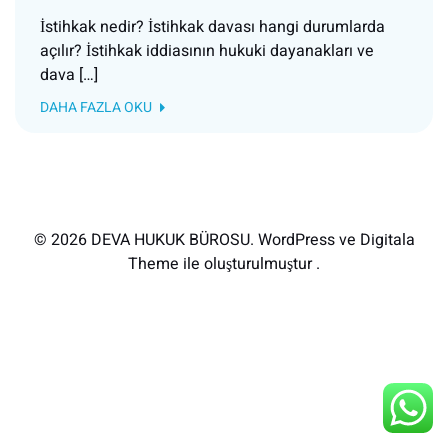
İstihkak nedir? İstihkak davası hangi durumlarda
açılır? İstihkak iddiasının hukuki dayanakları ve
dava […]
DAHA FAZLA OKU
© 2026 DEVA HUKUK BÜROSU. WordPress ve Digitala
Theme ile oluşturulmuştur .