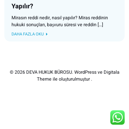
Yapılır?
Mirasın reddi nedir, nasıl yapılır? Miras reddinin
hukuki sonuçları, başvuru süresi ve reddin […]
DAHA FAZLA OKU
© 2026 DEVA HUKUK BÜROSU. WordPress ve Digitala
Theme ile oluşturulmuştur .