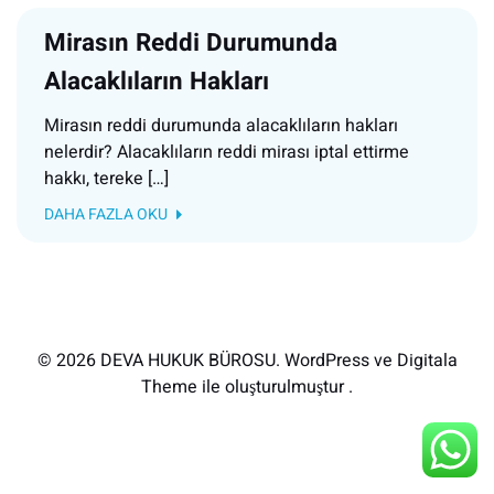
Mirasın Reddi Durumunda
Alacaklıların Hakları
Mirasın reddi durumunda alacaklıların hakları
nelerdir? Alacaklıların reddi mirası iptal ettirme
hakkı, tereke […]
DAHA FAZLA OKU
© 2026 DEVA HUKUK BÜROSU. WordPress ve Digitala
Theme ile oluşturulmuştur .