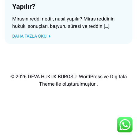
Yapılır?
Mirasın reddi nedir, nasıl yapılır? Miras reddinin
hukuki sonuçları, başvuru süresi ve reddin […]
DAHA FAZLA OKU
© 2026 DEVA HUKUK BÜROSU. WordPress ve Digitala
Theme ile oluşturulmuştur .