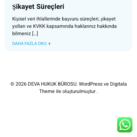
Şikayet Süreçleri
Kişisel veri ihlallerinde başvuru süreçleri, şikayet
yolları ve KVKK kapsamında haklarınız hakkında
bilmeniz […]
DAHA FAZLA OKU
© 2026 DEVA HUKUK BÜROSU. WordPress ve Digitala
Theme ile oluşturulmuştur .