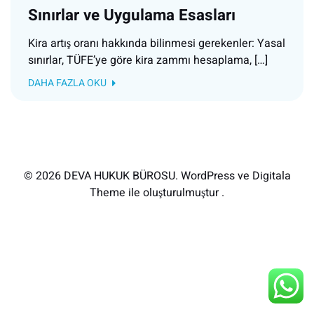
Sınırlar ve Uygulama Esasları
Kira artış oranı hakkında bilinmesi gerekenler: Yasal
sınırlar, TÜFE’ye göre kira zammı hesaplama, […]
DAHA FAZLA OKU
© 2026 DEVA HUKUK BÜROSU. WordPress ve Digitala
Theme ile oluşturulmuştur .