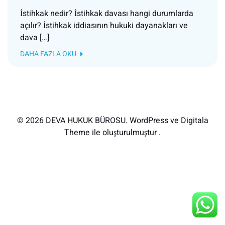
İstihkak nedir? İstihkak davası hangi durumlarda
açılır? İstihkak iddiasının hukuki dayanakları ve
dava […]
DAHA FAZLA OKU
© 2026 DEVA HUKUK BÜROSU. WordPress ve Digitala
Theme ile oluşturulmuştur .